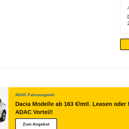
ADAC Fahrzeugwelt
Dacia Modelle ab 163 €/mtl. Leasen oder 
ADAC Vorteil!
Zum Angebot