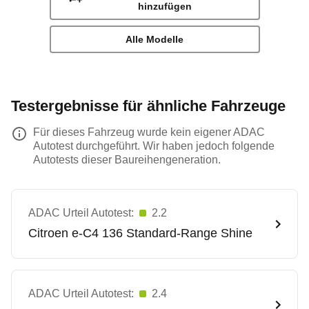
hinzufügen
Alle Modelle
Testergebnisse für ähnliche Fahrzeuge
Für dieses Fahrzeug wurde kein eigener ADAC
Autotest durchgeführt. Wir haben jedoch folgende
Autotests dieser Baureihengeneration.
ADAC Urteil Autotest:
2.2
Citroen
e-C4 136 Standard-Range Shine
ADAC Urteil Autotest:
2.4