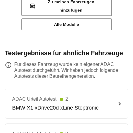
Zu meinen Fahrzeugen
hinzufügen
Alle Modelle
Testergebnisse für ähnliche Fahrzeuge
Für dieses Fahrzeug wurde kein eigener ADAC
Autotest durchgeführt. Wir haben jedoch folgende
Autotests dieser Baureihengeneration.
ADAC Urteil Autotest:
2
BMW
X1 xDrive20d xLine Steptronic