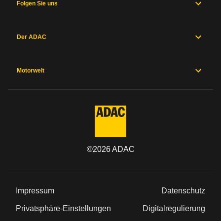
Folgen Sie uns
Der ADAC
Motorwelt
©
2026
ADAC
Impressum
Datenschutz
Privatsphäre-Einstellungen
Digitalregulierung