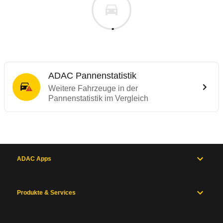
ADAC Pannenstatistik
Weitere Fahrzeuge in der
Pannenstatistik im Vergleich
ADAC Apps
Produkte & Services