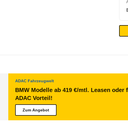
ADAC Fahrzeugwelt
BMW Modelle ab 419 €/mtl. Leasen oder f
ADAC Vorteil!
Zum Angebot