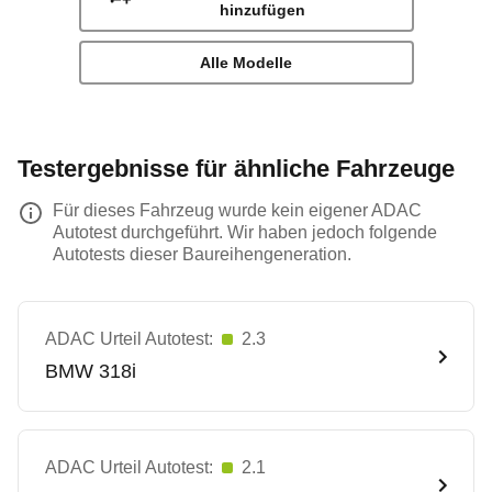
hinzufügen
Alle Modelle
Testergebnisse für ähnliche Fahrzeuge
Für dieses Fahrzeug wurde kein eigener ADAC
Autotest durchgeführt. Wir haben jedoch folgende
Autotests dieser Baureihengeneration.
ADAC Urteil Autotest:
2.3
BMW
318i
ADAC Urteil Autotest:
2.1