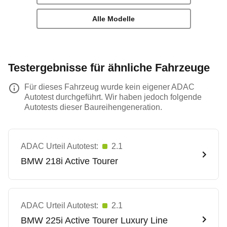
Alle Modelle
Testergebnisse für ähnliche Fahrzeuge
Für dieses Fahrzeug wurde kein eigener ADAC
Autotest durchgeführt. Wir haben jedoch folgende
Autotests dieser Baureihengeneration.
ADAC Urteil Autotest:
2.1
BMW
218i Active Tourer
ADAC Urteil Autotest:
2.1
BMW
225i Active Tourer Luxury Line