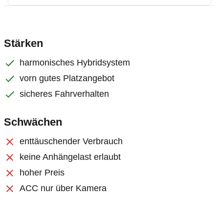
Stärken
harmonisches Hybridsystem
vorn gutes Platzangebot
sicheres Fahrverhalten
Schwächen
enttäuschender Verbrauch
keine Anhängelast erlaubt
hoher Preis
ACC nur über Kamera