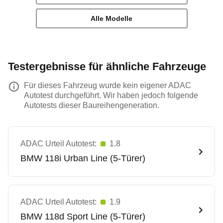
Alle Modelle
Testergebnisse für ähnliche Fahrzeuge
Für dieses Fahrzeug wurde kein eigener ADAC
Autotest durchgeführt. Wir haben jedoch folgende
Autotests dieser Baureihengeneration.
ADAC Urteil Autotest:
1.8
BMW
118i Urban Line (5-Türer)
ADAC Urteil Autotest:
1.9
BMW
118d Sport Line (5-Türer)