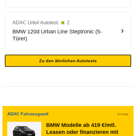
ADAC Urteil Autotest:
2
BMW
120d Urban Line Steptronic (5-
Türer)
Zu den ähnlichen Autotests
ADAC Fahrzeugwelt
Anzeige
BMW Modelle ab 419 €/mtl.
Leasen oder finanzieren mit