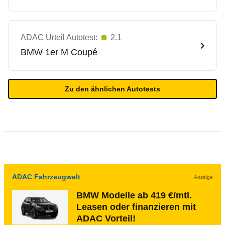
ADAC Urteil Autotest:
2.1
BMW
1er M Coupé
Zu den ähnlichen Autotests
ADAC Fahrzeugwelt
Anzeige
BMW Modelle ab 419 €/mtl.
Leasen oder finanzieren mit
ADAC Vorteil!