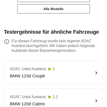
Alle Modelle
Testergebnisse für ähnliche Fahrzeuge
Für dieses Fahrzeug wurde kein eigener ADAC
Autotest durchgeführt. Wir haben jedoch folgende
Autotests dieser Baureihengeneration.
ADAC Urteil Autotest:
2
BMW
123d Coupé
ADAC Urteil Autotest:
2.2
BMW
120d Cabrio