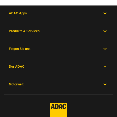
ADAC Apps
Produkte & Services
Folgen Sie uns
Der ADAC
Motorwelt