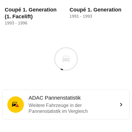
Coupé 1. Generation
Coupé 1. Generation
(1. Facelift)
1991 - 1993
1993 - 1996
ADAC Pannenstatistik
Weitere Fahrzeuge in der
Pannenstatistik im Vergleich