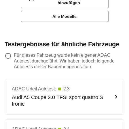
hinzufügen
Alle Modelle
Testergebnisse für ähnliche Fahrzeuge
Für dieses Fahrzeug wurde kein eigener ADAC
Autotest durchgeführt. Wir haben jedoch folgende
Autotests dieser Baureihengeneration.
ADAC Urteil Autotest:
2.3
Audi
A5 Coupé 2.0 TFSI sport quattro S
tronic