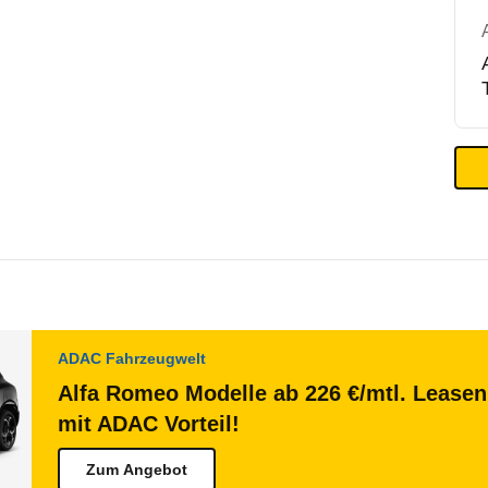
ADAC Fahrzeugwelt
Alfa Romeo Modelle ab 226 €/mtl. Leasen
mit ADAC Vorteil!
Zum Angebot