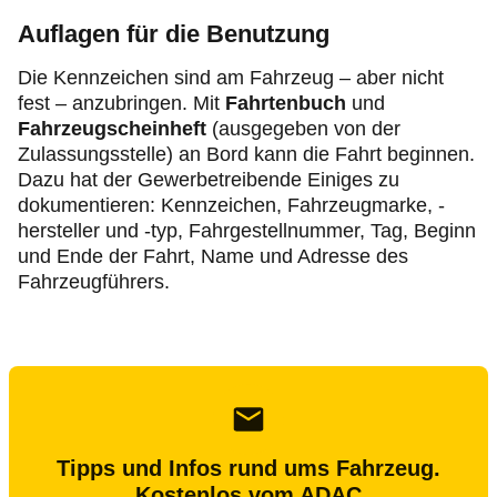
Auflagen für die Benutzung
Die Kennzeichen sind am Fahrzeug – aber nicht
fest – anzubringen. Mit
Fahrtenbuch
und
Fahrzeugscheinheft
(ausgegeben von der
Zulassungsstelle) an Bord kann die Fahrt beginnen.
Dazu hat der Gewerbetreibende Einiges zu
dokumentieren: Kennzeichen, Fahrzeugmarke, -
hersteller und -typ, Fahrgestellnummer, Tag, Beginn
und Ende der Fahrt, Name und Adresse des
Fahrzeugführers.
Tipps und Infos rund ums Fahrzeug.
Kostenlos vom ADAC