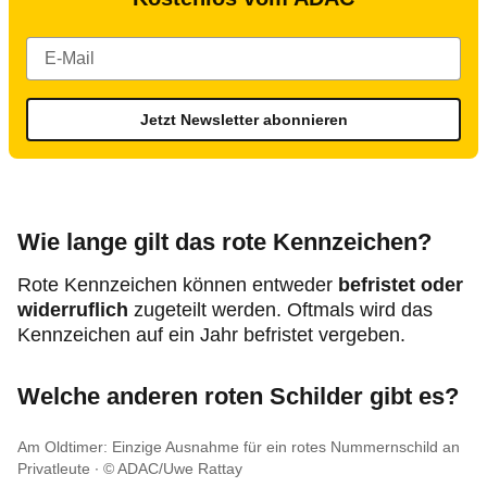
Jetzt Newsletter abonnieren
Wie lange gilt das rote Kennzeichen?
Rote Kennzeichen können entweder
befristet oder
widerruflich
zugeteilt werden. Oftmals wird das
Kennzeichen auf ein Jahr befristet vergeben.
Welche anderen roten Schilder gibt es?
Am Oldtimer: Einzige Ausnahme für ein rotes Nummernschild an
Privatleute
© ADAC/Uwe Rattay