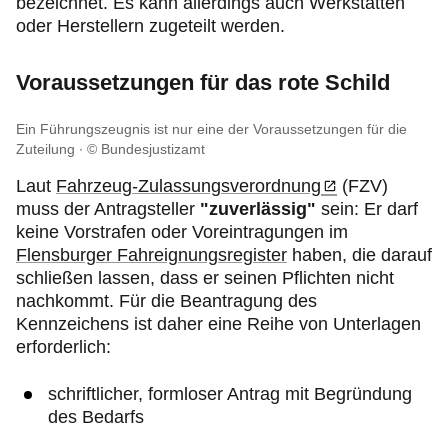
bezeichnet. Es kann allerdings auch Werkstätten
oder Herstellern zugeteilt werden.
Voraussetzungen für das rote Schild
Ein Führungszeugnis ist nur eine der Voraussetzungen für die
Zuteilung
© Bundesjustizamt
Laut
Fahrzeug-Zulassungsverordnung
(FZV)
muss der Antragsteller
"zuverlässig"
sein: Er darf
keine Vorstrafen oder Voreintragungen im
Flensburger Fahreignungsregister
haben, die darauf
schließen lassen, dass er seinen Pflichten nicht
nachkommt. Für die Beantragung des
Kennzeichens ist daher eine Reihe von Unterlagen
erforderlich:
schriftlicher, formloser Antrag mit Begründung
des Bedarfs