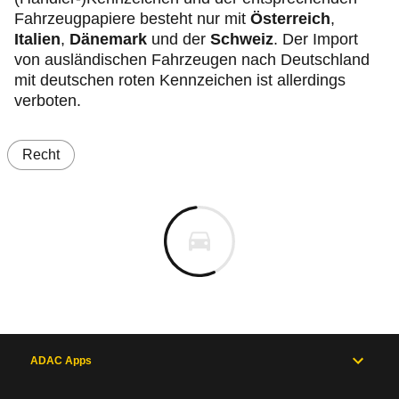
Fahrzeugpapiere besteht nur mit
Österreich
,
Italien
,
Dänemark
und der
Schweiz
. Der Import
von ausländischen Fahrzeugen nach Deutschland
mit deutschen roten Kennzeichen ist allerdings
verboten.
Recht
ADAC Apps