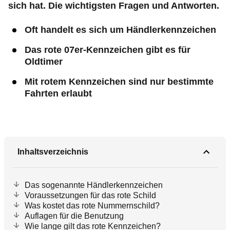
sich hat. Die wichtigsten Fragen und Antworten.
Oft handelt es sich um Händlerkennzeichen
Das rote 07er-Kennzeichen gibt es für
Oldtimer
Mit rotem Kennzeichen sind nur bestimmte
Fahrten erlaubt
Inhaltsverzeichnis
Das sogenannte Händlerkennzeichen
Voraussetzungen für das rote Schild
Was kostet das rote Nummernschild?
Auflagen für die Benutzung
Wie lange gilt das rote Kennzeichen?