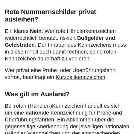
Rote Nummernschilder privat
ausleihen?
Ein klares
Nein
: Wer rote Händlerkennzeichen
widerrechtlich benutzt, riskiert
Bußgelder und
Geldstrafen
. Der Inhaber des Kennzeichens muss
in diesem Fall auch damit rechnen, seine roten
Kennzeichen dauerhaft zu verlieren.
Wer privat eine Probe- oder Überführungsfahrt
vorhat, beantragt ein
Kurzzeitkennzeichen
.
Was gilt im Ausland?
Bei roten (Händler-)Kennzeichen handelt es sich
um eine
nationale
Kennzeichnung für Probe-und
Überführungsfahrten. Ein Abkommen über die
gegenseitige Anerkennung der jeweiligen nationalen
(Händler-)Kennzeichen und der entsprechenden