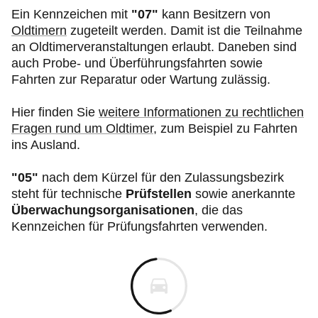
Ein Kennzeichen mit
"07"
kann Besitzern von
Oldtimern
zugeteilt werden. Damit ist die Teilnahme
an Oldtimerveranstaltungen erlaubt. Daneben sind
auch Probe- und Überführungsfahrten sowie
Fahrten zur Reparatur oder Wartung zulässig.
Hier finden Sie
weitere Informationen zu rechtlichen
Fragen rund um Oldtimer
, zum Beispiel zu Fahrten
ins Ausland.
"05"
nach dem Kürzel für den Zulassungsbezirk
steht für technische
Prüfstellen
sowie anerkannte
Überwachungsorganisationen
, die das
Kennzeichen für Prüfungsfahrten verwenden.