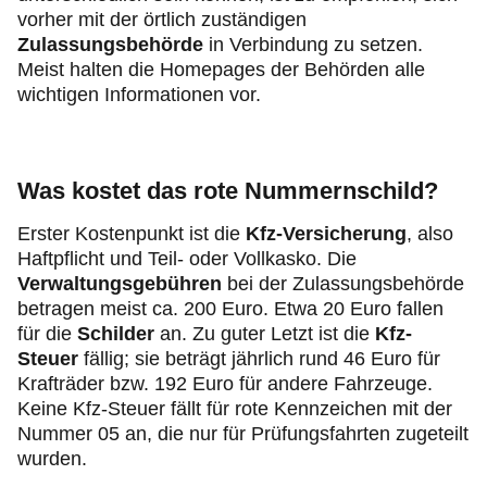
vorher mit der örtlich zuständigen
Zulassungsbehörde
in Verbindung zu setzen.
Meist halten die Homepages der Behörden alle
wichtigen Informationen vor.
Was kostet das rote Nummernschild?
Erster Kostenpunkt ist die
Kfz-Versicherung
, also
Haftpflicht und Teil- oder Vollkasko. Die
Verwaltungsgebühren
bei der Zulassungsbehörde
betragen meist ca. 200 Euro. Etwa 20 Euro fallen
für die
Schilder
an. Zu guter Letzt ist die
Kfz-
Steuer
fällig; sie beträgt jährlich rund 46 Euro für
Krafträder bzw. 192 Euro für andere Fahrzeuge.
Keine Kfz-Steuer fällt für rote Kennzeichen mit der
Nummer 05 an, die nur für Prüfungsfahrten zugeteilt
wurden.