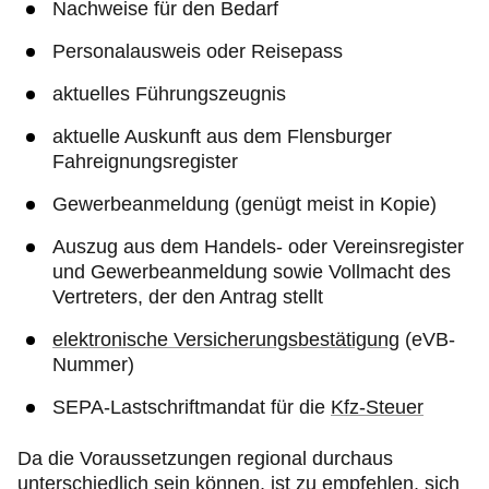
Nachweise für den Bedarf
Personalausweis oder Reisepass
aktuelles Führungszeugnis
aktuelle Auskunft aus dem Flensburger
Fahreignungsregister
Gewerbeanmeldung (genügt meist in Kopie)
Auszug aus dem Handels- oder Vereinsregister
und Gewerbeanmeldung sowie Vollmacht des
Vertreters, der den Antrag stellt
elektronische Versicherungsbestätigung
(eVB-
Nummer)
SEPA-Lastschriftmandat für die
Kfz-Steuer
Da die Voraussetzungen regional durchaus
unterschiedlich sein können, ist zu empfehlen, sich