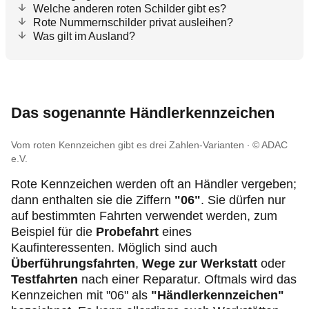
Welche anderen roten Schilder gibt es?
Rote Nummernschilder privat ausleihen?
Was gilt im Ausland?
Das sogenannte Händlerkennzeichen
Vom roten Kennzeichen gibt es drei Zahlen-Varianten
© ADAC
e.V.
Rote Kennzeichen werden oft an Händler vergeben;
dann enthalten sie die Ziffern
"06"
. Sie dürfen nur
auf bestimmten Fahrten verwendet werden, zum
Beispiel für die
Probefahrt
eines
Kaufinteressenten. Möglich sind auch
Überführungsfahrten
,
Wege zur Werkstatt
oder
Testfahrten
nach einer Reparatur. Oftmals wird das
Kennzeichen mit "06" als
"Händlerkennzeichen"