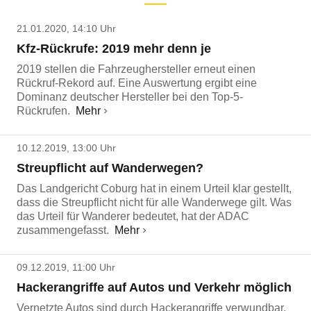
21.01.2020, 14:10 Uhr
Kfz-Rückrufe: 2019 mehr denn je
2019 stellen die Fahrzeughersteller erneut einen
Rückruf-Rekord auf. Eine Auswertung ergibt eine
Dominanz deutscher Hersteller bei den Top-5-
Rückrufen.
Mehr
10.12.2019, 13:00 Uhr
Streupflicht auf Wanderwegen?
Das Landgericht Coburg hat in einem Urteil klar gestellt,
dass die Streupflicht nicht für alle Wanderwege gilt. Was
das Urteil für Wanderer bedeutet, hat der ADAC
zusammengefasst.
Mehr
09.12.2019, 11:00 Uhr
Hackerangriffe auf Autos und Verkehr möglich
Vernetzte Autos sind durch Hackerangriffe verwundbar.