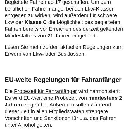
Begleitete Fahren ab 17
geschaffen. Um dem
beruflichen Fahrermangel bei den Lkw-Klassen
entgegen zu wirken, wird außerdem für schwere
Lkw der
Klasse C
die Möglichkeit des begleiteten
Fahren bereits vor Erreichen des derzeit geltenden
Mindestalters von 21 Jahren eingeführt.
Lesen Sie mehr zu den aktuellen Regelungen zum
Erwerb von Lkw- oder Busklassen
.
EU-weite Regelungen für Fahranfänger
Die
Probezeit für Fahranfänger
wird harmonisiert:
Es wird EU-weit eine Probezeit von
mindestens 2
Jahren
eingeführt. Außerdem sollen während
dieser Zeit in allen Mitgliedstaaten strengere
Vorschriften und Sanktionen für u.a. das Fahren
unter Alkohol gelten.