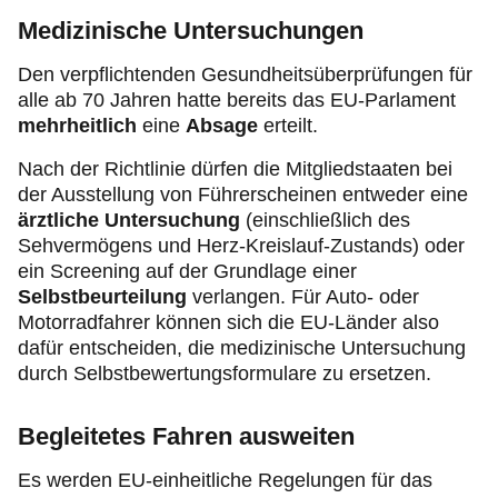
Medizinische Untersuchungen
Den verpflichtenden Gesundheitsüberprüfungen für
alle ab 70 Jahren hatte bereits das EU-Parlament
mehrheitlich
eine
Absage
erteilt.
Nach der Richtlinie dürfen die Mitgliedstaaten bei
der Ausstellung von Führerscheinen entweder eine
ärztliche Untersuchung
(einschließlich des
Sehvermögens und Herz-Kreislauf-Zustands) oder
ein Screening auf der Grundlage einer
Selbstbeurteilung
verlangen. Für Auto- oder
Motorradfahrer können sich die EU-Länder also
dafür entscheiden, die medizinische Untersuchung
durch Selbstbewertungsformulare zu ersetzen.
Begleitetes Fahren ausweiten
Es werden EU-einheitliche Regelungen für das