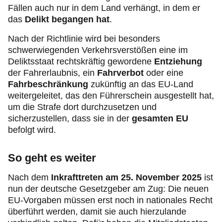
Fällen auch nur in dem Land verhängt, in dem er
das
Delikt begangen hat
.
Nach der Richtlinie wird bei besonders
schwerwiegenden Verkehrsverstößen eine im
Deliktsstaat rechtskräftig gewordene
Entziehung
der Fahrerlaubnis, ein
Fahrverbot
oder eine
Fahrbeschränkung
zukünftig an das EU-Land
weitergeleitet, das den Führerschein ausgestellt hat,
um die Strafe dort durchzusetzen und
sicherzustellen, dass sie in der
gesamten EU
befolgt wird.
So geht es weiter
Nach
dem
Inkrafttreten am 25. November 2025
ist
nun der deutsche Gesetzgeber am Zug: Die neuen
EU-Vorgaben müssen erst noch in nationales Recht
überführt werden, damit sie auch hierzulande