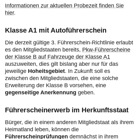
Informationen zur aktuellen Probezeit finden Sie
hier
.
Klasse A1 mit Autoführerschein
Die derzeit gültige 3. Führerschein-Richtlinie erlaubt
es den Mitgliedstaaten bereits,
Pkw-Führerscheine
der Klasse B auf Fahrzeuge der Klasse A1
auszuweiten, dies gilt bislang aber nur für das
jeweilige
Hoheitsgebiet
. In Zukunft soll es
zwischen den Mitgliedstaaten, die eine solche
Erweiterung der Klasse B vorsehen, eine
gegenseitige Anerkennung
geben.
Führerscheinerwerb im Herkunftsstaat
Bürger, die in einem anderen Mitgliedstaat als ihrem
Heimatland leben, können die
Führerscheinprüfungen
demnächst in ihrem