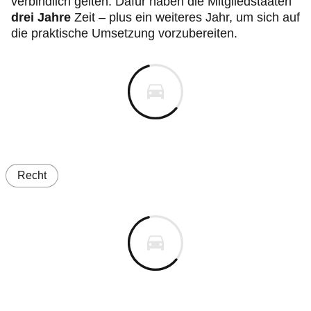
verbindlich gelten. Dafür haben die Mitgliedstaaten
drei Jahre
Zeit – plus ein weiteres Jahr, um sich auf
die praktische Umsetzung vorzubereiten.
Recht