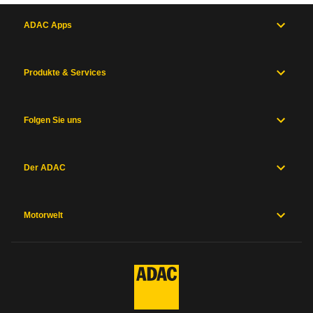
ADAC Apps
Produkte & Services
Folgen Sie uns
Der ADAC
Motorwelt