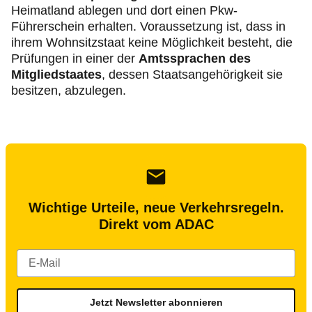
Heimatland ablegen und dort einen Pkw-
Führerschein erhalten. Voraussetzung ist, dass in
ihrem Wohnsitzstaat keine Möglichkeit besteht, die
Prüfungen in einer der
Amtssprachen des
Mitgliedstaates
, dessen Staatsangehörigkeit sie
besitzen, abzulegen.
Wichtige Urteile, neue Verkehrsregeln.
Direkt vom ADAC
Jetzt Newsletter abonnieren