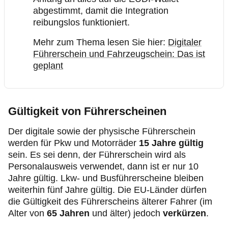
abgestimmt, damit die Integration
reibungslos funktioniert.
Mehr zum Thema lesen Sie hier:
Digitaler
Führerschein und Fahrzeugschein: Das ist
geplant
Gültigkeit von Führerscheinen
Der digitale sowie der physische Führerschein
werden für Pkw und Motorräder
15 Jahre gültig
sein. Es sei denn, der Führerschein wird als
Personalausweis verwendet, dann ist er nur 10
Jahre gültig. Lkw- und Busführerscheine bleiben
weiterhin fünf Jahre gültig. Die EU-Länder dürfen
die Gültigkeit des Führerscheins älterer Fahrer (im
Alter von
65 Jahren
und älter) jedoch
verkürzen
.