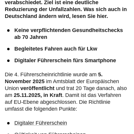
verabschiedet. Ziel ist eine deutliche
Reduzierung der Unfallzahlen. Was sich auch in
Deutschland ändern wird, lesen Sie hier.
Keine verpflichtenden Gesundheitschecks
ab 70 Jahren
Begleitetes Fahren auch für Lkw
Digitaler Führerschein fürs Smartphone
Die 4. Führerscheinrichtlinie wurde am
5.
November 2025
im Amtsblatt der Europäischen
Union
veröffentlicht
und trat 20 Tage danach, also
am
25.11.2025,
in Kraft
. Damit ist das Verfahren
auf EU-Ebene abgeschlossen. Die Richtlinie
umfasst die folgenden Punkte:
Digitaler Führerschein