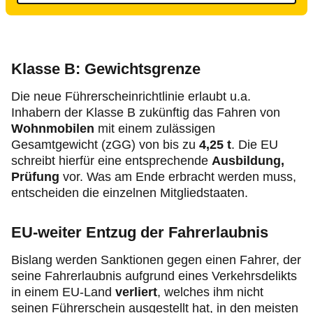
Klasse B: Gewichtsgrenze
Die neue Führerscheinrichtlinie erlaubt u.a.
Inhabern der Klasse B zukünftig das Fahren von
Wohnmobilen
mit einem zulässigen
Gesamtgewicht (zGG) von bis zu
4,25 t
. Die EU
schreibt hierfür eine entsprechende
Ausbildung,
Prüfung
vor. Was am Ende erbracht werden muss,
entscheiden die einzelnen Mitgliedstaaten.
EU-weiter Entzug der Fahrerlaubnis
Bislang werden Sanktionen gegen einen Fahrer, der
seine Fahrerlaubnis aufgrund eines Verkehrsdelikts
in einem EU-Land
verliert
, welches ihm nicht
seinen Führerschein ausgestellt hat, in den meisten