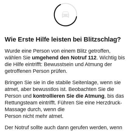
Wie Erste Hilfe leisten bei Blitzschlag?
Wurde eine Person von einem Blitz getroffen,
wählen Sie
umgehend den Notruf 112
. Wichtig bis
die Hilfe eintrifft: Bewusstsein und Atmung der
getroffenen Person prüfen.
Bringen Sie sie in die stabile Seitenlage, wenn sie
atmet, aber bewusstlos ist. Beobachten Sie die
Person und
kontrollieren Sie die Atmung
, bis das
Rettungsteam eintrifft. Führen Sie eine Herzdruck-
Massage durch, wenn die
Person nicht mehr atmet.
Der Notruf sollte auch dann gerufen werden, wenn