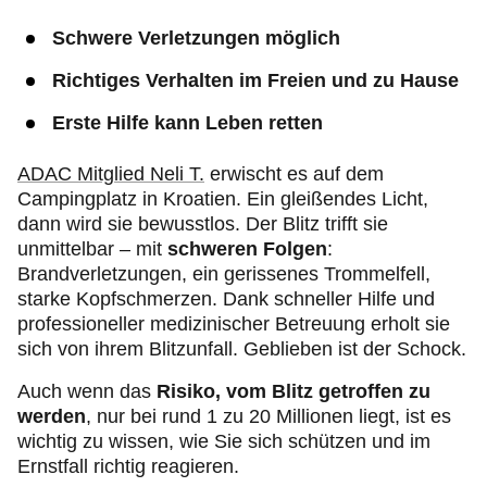
Schwere Verletzungen möglich
Richtiges Verhalten im Freien und zu Hause
Erste Hilfe kann Leben retten
ADAC Mitglied Neli T.
erwischt es auf dem
Campingplatz in Kroatien. Ein gleißendes Licht,
dann wird sie bewusstlos. Der Blitz trifft sie
unmittelbar – mit
schweren Folgen
:
Brandverletzungen, ein gerissenes Trommelfell,
starke Kopfschmerzen. Dank schneller Hilfe und
professioneller medizinischer Betreuung erholt sie
sich von ihrem Blitzunfall. Geblieben ist der Schock.
Auch wenn das
Risiko, vom Blitz getroffen
zu
werden
, nur bei rund 1 zu 20 Millionen liegt, ist es
wichtig zu wissen, wie Sie sich schützen und im
Ernstfall richtig reagieren.