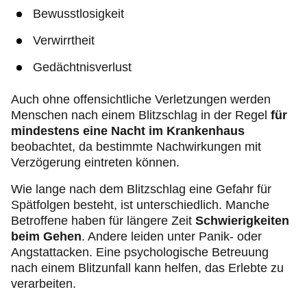
Bewusstlosigkeit
Verwirrtheit
Gedächtnisverlust
Auch ohne offensichtliche Verletzungen werden
Menschen nach einem Blitzschlag in der Regel
für
mindestens eine Nacht im Krankenhaus
beobachtet, da bestimmte Nachwirkungen mit
Verzögerung eintreten können.
Wie lange nach dem Blitzschlag eine Gefahr für
Spätfolgen besteht, ist unterschiedlich. Manche
Betroffene haben für längere Zeit
Schwierigkeiten
beim Gehen
. Andere leiden unter Panik- oder
Angstattacken. Eine psychologische Betreuung
nach einem Blitzunfall kann helfen, das Erlebte zu
verarbeiten.