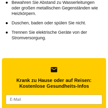
Bewahren Sie Abstand zu Wasserleitungen
oder großen metallischen Gegenständen wie
Heizkörpern.
Duschen, baden oder spülen Sie nicht.
Trennen Sie elektrische Geräte von der
Stromversorgung.
Krank zu Hause oder auf Reisen:
Kostenlose Gesundheits-Infos