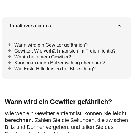
Inhaltsverzeichnis
Wann wird ein Gewitter gefährlich?
Gewitter: Wie verhält man sich im Freien richtig?
Wohin bei einem Gewitter?
Kann man einen Blitzeinschlag überleben?
Wie Erste Hilfe leisten bei Blitzschlag?
Wann wird ein Gewitter gefährlich?
Wie weit ein Gewitter entfernt ist, können Sie
leicht
berechnen
. Zählen Sie die Sekunden, die zwischen
Blitz und Donner vergehen, und teilen Sie das