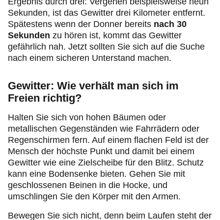
Ergebnis durch drei: Vergehen beispielsweise neun
Sekunden, ist das Gewitter drei Kilometer entfernt.
Spätestens wenn der Donner bereits
nach 30
Sekunden
zu hören ist, kommt das Gewitter
gefährlich nah. Jetzt sollten Sie sich auf die Suche
nach einem sicheren Unterstand machen.
Gewitter: Wie verhält man sich im
Freien richtig?
Halten Sie sich von hohen Bäumen oder
metallischen Gegenständen wie Fahrrädern oder
Regenschirmen fern. Auf einem flachen Feld ist der
Mensch der höchste Punkt und damit bei einem
Gewitter wie eine Zielscheibe für den Blitz. Schutz
kann eine Bodensenke bieten. Gehen Sie mit
geschlossenen Beinen in die Hocke, und
umschlingen Sie den Körper mit den Armen.
Bewegen Sie sich nicht, denn beim Laufen steht der