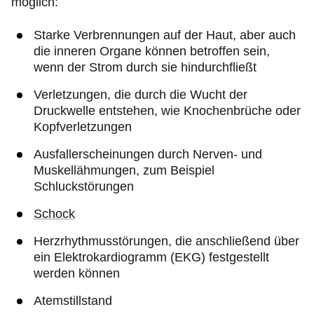
möglich:
Starke Verbrennungen auf der Haut, aber auch
die inneren Organe können betroffen sein,
wenn der Strom durch sie hindurchfließt
Verletzungen, die durch die Wucht der
Druckwelle entstehen, wie Knochenbrüche oder
Kopfverletzungen
Ausfallerscheinungen durch Nerven- und
Muskellähmungen, zum Beispiel
Schluckstörungen
Schock
Herzrhythmusstörungen, die anschließend über
ein Elektrokardiogramm (EKG) festgestellt
werden können
Atemstillstand