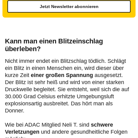
Jetzt Newsletter abonnieren
Kann man einen Blitzeinschlag
überleben?
Nicht immer endet ein Blitzschlag tödlich. Schlägt
ein Blitz in einen Menschen ein, wird dieser über
kurze Zeit
einer großen Spannung
ausgesetzt.
Der Blitz ist sehr heiß und wird von einer starken
Druckwelle begleitet. Sie entsteht, weil sich die auf
30.000 Grad Celsius erhitzte Umgebungsluft
explosionsartig ausbreitet. Das hört man als
Donner.
Wie bei ADAC Mitglied Neli T. sind
schwere
Verletzungen
und andere gesundheitliche Folgen