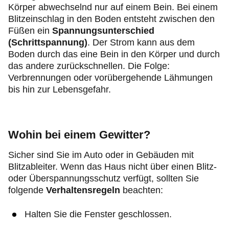
Körper abwechselnd nur auf einem Bein. Bei einem
Blitzeinschlag in den Boden entsteht zwischen den
Füßen ein
Spannungsunterschied
(Schrittspannung)
. Der Strom kann aus dem
Boden durch das eine Bein in den Körper und durch
das andere zurückschnellen. Die Folge:
Verbrennungen oder vorübergehende Lähmungen
bis hin zur Lebensgefahr.
Wohin bei einem Gewitter?
Sicher sind Sie im Auto oder in Gebäuden mit
Blitzableiter. Wenn das Haus nicht über einen Blitz-
oder Überspannungsschutz verfügt, sollten Sie
folgende
Verhaltensregeln
beachten:
Halten Sie die Fenster geschlossen.