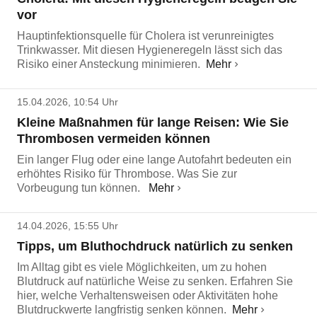
vor
Hauptinfektionsquelle für Cholera ist verunreinigtes
Trinkwasser. Mit diesen Hygieneregeln lässt sich das
Risiko einer Ansteckung minimieren.
Mehr
15.04.2026, 10:54 Uhr
Kleine Maßnahmen für lange Reisen: Wie Sie
Thrombosen vermeiden können
Ein langer Flug oder eine lange Autofahrt bedeuten ein
erhöhtes Risiko für Thrombose. Was Sie zur
Vorbeugung tun können.
Mehr
14.04.2026, 15:55 Uhr
Tipps, um Bluthochdruck natürlich zu senken
Im Alltag gibt es viele Möglichkeiten, um zu hohen
Blutdruck auf natürliche Weise zu senken. Erfahren Sie
hier, welche Verhaltensweisen oder Aktivitäten hohe
Blutdruckwerte langfristig senken können.
Mehr