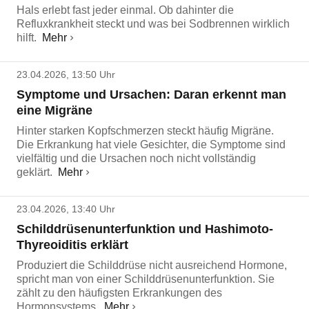
Hals erlebt fast jeder einmal. Ob dahinter die
Refluxkrankheit steckt und was bei Sodbrennen wirklich
hilft.
Mehr
23.04.2026, 13:50 Uhr
Symptome und Ursachen: Daran erkennt man
eine Migräne
Hinter starken Kopfschmerzen steckt häufig Migräne.
Die Erkrankung hat viele Gesichter, die Symptome sind
vielfältig und die Ursachen noch nicht vollständig
geklärt.
Mehr
23.04.2026, 13:40 Uhr
Schilddrüsenunterfunktion und Hashimoto-
Thyreoiditis erklärt
Produziert die Schilddrüse nicht ausreichend Hormone,
spricht man von einer Schilddrüsenunterfunktion. Sie
zählt zu den häufigsten Erkrankungen des
Hormonsystems.
Mehr