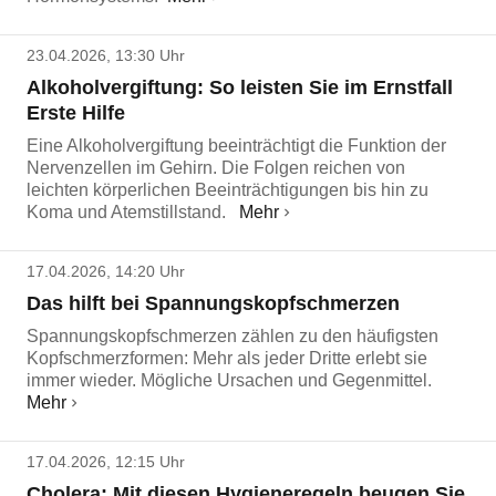
23.04.2026, 13:30 Uhr
Alkoholvergiftung: So leisten Sie im Ernstfall
Erste Hilfe
Eine Alkoholvergiftung beeinträchtigt die Funktion der
Nervenzellen im Gehirn. Die Folgen reichen von
leichten körperlichen Beeinträchtigungen bis hin zu
Koma und Atemstillstand.
Mehr
17.04.2026, 14:20 Uhr
Das hilft bei Spannungskopfschmerzen
Spannungskopfschmerzen zählen zu den häufigsten
Kopfschmerzformen: Mehr als jeder Dritte erlebt sie
immer wieder. Mögliche Ursachen und Gegenmittel.
Mehr
17.04.2026, 12:15 Uhr
Cholera: Mit diesen Hygieneregeln beugen Sie