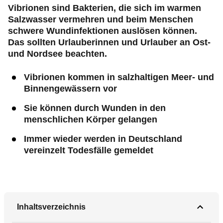
Vibrionen sind Bakterien, die sich im warmen
Salzwasser vermehren und beim Menschen
schwere Wundinfektionen auslösen können.
Das sollten Urlauberinnen und Urlauber an Ost-
und Nordsee beachten.
Vibrionen kommen in salzhaltigen Meer- und
Binnengewässern vor
Sie können durch Wunden in den
menschlichen Körper gelangen
Immer wieder werden in Deutschland
vereinzelt Todesfälle gemeldet
Inhaltsverzeichnis