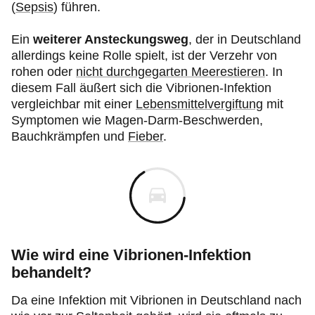
(
Sepsis
)
führen.
Ein
weiterer Ansteckungsweg
, der in Deutschland
allerdings keine Rolle spielt, ist der Verzehr von
rohen oder
nicht durchgegarten Meerestieren
. In
diesem Fall äußert sich die Vibrionen-Infektion
vergleichbar mit einer
Lebensmittelvergiftung
mit
Symptomen wie Magen-Darm-Beschwerden,
Bauchkrämpfen und
Fieber
.
Wie wird eine Vibrionen-Infektion
behandelt?
Da eine Infektion mit Vibrionen in Deutschland nach