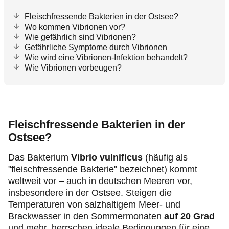
Fleischfressende Bakterien in der Ostsee?
Wo kommen Vibrionen vor?
Wie gefährlich sind Vibrionen?
Gefährliche Symptome durch Vibrionen
Wie wird eine Vibrionen-Infektion behandelt?
Wie Vibrionen vorbeugen?
Fleischfressende Bakterien in der
Ostsee?
Das Bakterium
Vibrio vulnificus
(häufig als
"fleischfressende Bakterie" bezeichnet) kommt
weltweit vor – auch in deutschen Meeren vor,
insbesondere in der Ostsee. Steigen die
Temperaturen von salzhaltigem Meer- und
Brackwasser in den Sommermonaten
auf 20 Grad
und mehr, herrschen ideale Bedingungen für eine