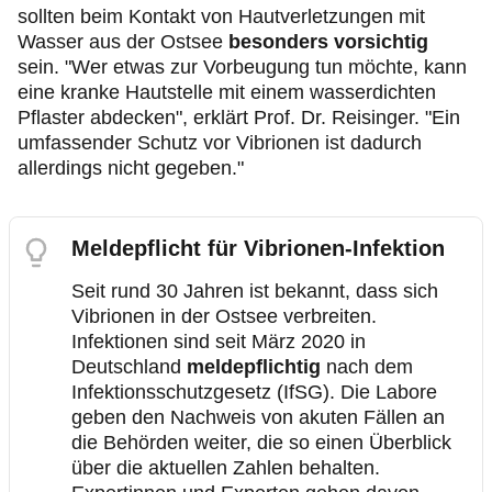
sollten beim Kontakt von Hautverletzungen mit
Wasser aus der Ostsee
besonders vorsichtig
sein. "Wer etwas zur Vorbeugung tun möchte, kann
eine kranke Hautstelle mit einem wasserdichten
Pflaster abdecken", erklärt Prof. Dr. Reisinger. "Ein
umfassender Schutz vor Vibrionen ist dadurch
allerdings nicht gegeben."
Meldepflicht für Vibrionen-Infektion
Seit rund 30 Jahren ist bekannt, dass sich
Vibrionen in der Ostsee verbreiten.
Infektionen sind seit März 2020 in
Deutschland
meldepflichtig
nach dem
Infektionsschutzgesetz (IfSG). Die Labore
geben den Nachweis von akuten Fällen an
die Behörden weiter, die so einen Überblick
über die aktuellen Zahlen behalten.