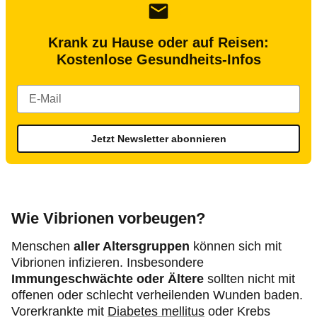
Krank zu Hause oder auf Reisen:
Kostenlose Gesundheits-Infos
Jetzt Newsletter abonnieren
Wie Vibrionen vorbeugen?
Menschen
aller Altersgruppen
können sich mit
Vibrionen infizieren. Insbesondere
Immungeschwächte oder Ältere
sollten nicht mit
offenen oder schlecht verheilenden Wunden baden.
Vorerkrankte mit
Diabetes mellitus
oder Krebs