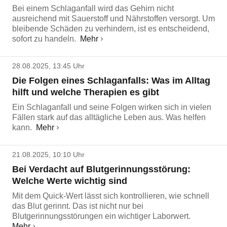
Bei einem Schlaganfall wird das Gehirn nicht
ausreichend mit Sauerstoff und Nährstoffen versorgt. Um
bleibende Schäden zu verhindern, ist es entscheidend,
sofort zu handeln.
Mehr
28.08.2025, 13:45 Uhr
Die Folgen eines Schlaganfalls: Was im Alltag
hilft und welche Therapien es gibt
Ein Schlaganfall und seine Folgen wirken sich in vielen
Fällen stark auf das alltägliche Leben aus. Was helfen
kann.
Mehr
21.08.2025, 10:10 Uhr
Bei Verdacht auf Blutgerinnungsstörung:
Welche Werte wichtig sind
Mit dem Quick-Wert lässt sich kontrollieren, wie schnell
das Blut gerinnt. Das ist nicht nur bei
Blutgerinnungsstörungen ein wichtiger Laborwert.
Mehr