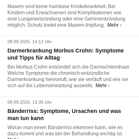
Masern sind keine harmlose Kinderkrankheit. Bei
Kindern und Erwachsenen sind Komplikationen wie
eine Lungenentzündung oder eine Gehirnentzündung
möglich. Schutz bietet eine Masern-Impfung.
Mehr
09.09.2025, 14:12 Uhr
Darmerkrankung Morbus Crohn: Symptome
und Tipps für Alltag
Bei Morbus Crohn entzündet sich die Darmschleimhaut.
Welche Symptome die chronisch-entzündliche
Darmerkrankung hervorruft, wie sie verläuft und wie sie
sich auf die Lebenserwartung auswirkt.
Mehr
09.09.2025, 13:35 Uhr
Bänderriss: Symptome, Ursachen und was
man tun kann
Woran man einen Bänderriss erkennen kann, wie es
dazu kommt und was bei der Behandlung wichtig ist.