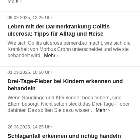
Mehr
09.09.2025, 13:25 Uhr
Leben mit der Darmerkrankung Colitis
ulcerosa: Tipps für Alltag und Reise
Wie sich Colitis ulcerosa bemerkbar macht, wie sich die
Krankheit von Morbus Crohn unterscheidet und wie sie
behandelt wird.
Mehr
01.09.2025, 10:50 Uhr
Drei-Tage-Fieber bei Kindern erkennen und
behandeln
Wenn Säuglinge und Kleinkinder hoch fiebern, sind
Eltern besorgt. Nicht selten steckt das Drei-Tage-Fieber
dahinter. Das sollten Sie dazu wissen.
Mehr
28.08.2025, 14:25 Uhr
Schlaganfall erkennen und richtig handeln