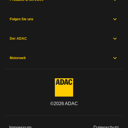
Folgen Sie uns
Der ADAC
Motorwelt
©
2026
ADAC
Impressum
Datenschutz