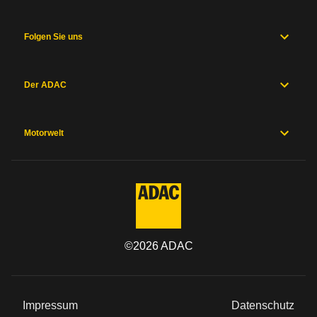
Folgen Sie uns
Der ADAC
Motorwelt
©
2026
ADAC
Impressum
Datenschutz