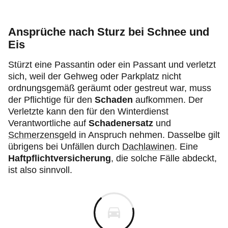
Ansprüche nach Sturz bei Schnee und
Eis
Stürzt eine Passantin oder ein Passant und verletzt
sich, weil der Gehweg oder Parkplatz nicht
ordnungsgemäß geräumt oder gestreut war, muss
der Pflichtige für den
Schaden
aufkommen. Der
Verletzte kann den für den Winterdienst
Verantwortliche auf
Schadenersatz
und
Schmerzensgeld
in Anspruch nehmen. Dasselbe gilt
übrigens bei Unfällen durch
Dachlawinen
. Eine
Haftpflichtversicherung
, die solche Fälle abdeckt,
ist also sinnvoll.