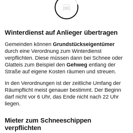
Winterdienst auf Anlieger übertragen
Gemeinden können
Grundstückseigentümer
durch eine Verordnung zum Winterdienst
verpflichten. Diese müssen dann bei Schnee oder
Glatteis zum Beispiel den
Gehweg
entlang der
Straße auf eigene Kosten räumen und streuen.
In den Verordnungen ist der zeitliche Umfang der
Räumpflicht meist genauer bestimmt. Der Beginn
darf nicht vor 6 Uhr, das Ende nicht nach 22 Uhr
liegen.
Mieter zum Schneeschippen
verpflichten