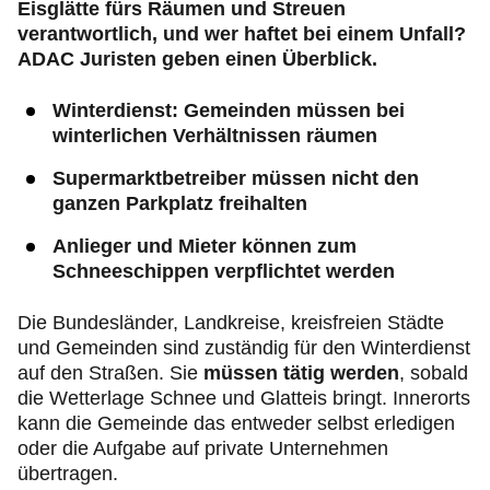
Eisglätte fürs Räumen und Streuen
verantwortlich, und wer haftet bei einem Unfall?
ADAC Juristen geben einen Überblick.
Winterdienst: Gemeinden müssen bei
winterlichen Verhältnissen räumen
Supermarktbetreiber müssen nicht den
ganzen Parkplatz freihalten
Anlieger und Mieter können zum
Schneeschippen verpflichtet werden
Die Bundesländer, Landkreise, kreisfreien Städte
und Gemeinden sind zuständig für den Winterdienst
auf den Straßen. Sie
müssen tätig werden
, sobald
die Wetterlage Schnee und Glatteis bringt. Innerorts
kann die Gemeinde das entweder selbst erledigen
oder die Aufgabe auf private Unternehmen
übertragen.