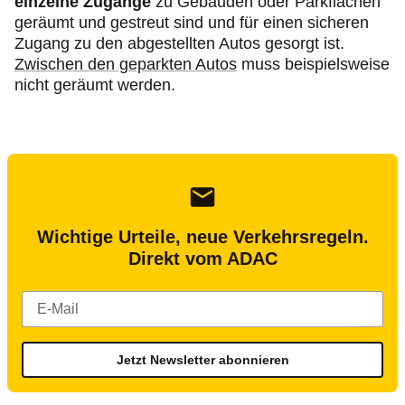
einzelne Zugänge
zu Gebäuden oder Parkflächen
geräumt und gestreut sind und für einen sicheren
Zugang zu den abgestellten Autos gesorgt ist.
Zwischen den geparkten Autos
muss beispielsweise
nicht geräumt werden.
Wichtige Urteile, neue Verkehrsregeln.
Direkt vom ADAC
Jetzt Newsletter abonnieren