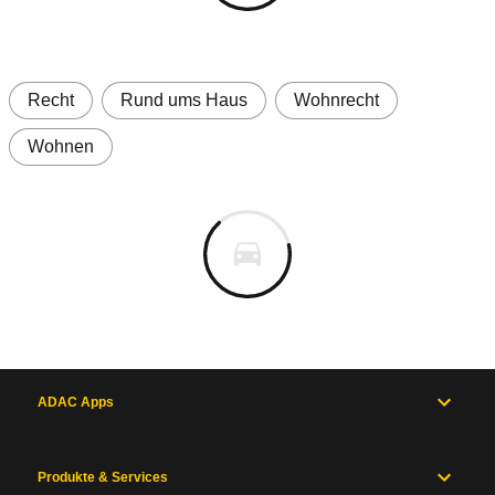
Recht
Rund ums Haus
Wohnrecht
Wohnen
ADAC Apps
Produkte & Services