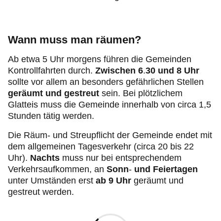
Wann muss man räumen?
Ab etwa 5 Uhr morgens führen die Gemeinden
Kontrollfahrten durch.
Zwischen 6
.
30 und 8 Uhr
sollte vor allem an besonders gefährlichen Stellen
geräumt und gestreut
sein. Bei plötzlichem
Glatteis muss die Gemeinde innerhalb von circa 1,5
Stunden tätig werden.
Die Räum- und Streupflicht der Gemeinde endet mit
dem allgemeinen Tagesverkehr (circa 20 bis 22
Uhr).
Nachts
muss nur bei entsprechendem
Verkehrsaufkommen, an
Sonn
-
und Feiertagen
unter Umständen erst
ab 9 Uhr
geräumt und
gestreut werden.