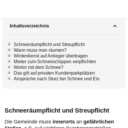
Inhaltsverzeichnis
Schneeräumpflicht und Streupflicht
Wann muss man räumen?
Winterdienst auf Anlieger übertragen
Mieter zum Schneeschippen verpflichten
Wohin mit dem Schnee?
Das gilt auf privaten Kundenparkplätzen
Ansprüche nach Sturz bei Schnee und Eis
Schneeräumpflicht und Streupflicht
Die Gemeinde muss
innerorts
an
gefährlichen