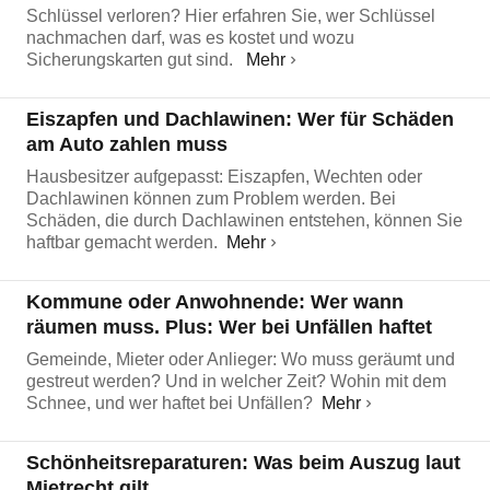
Schlüssel verloren? Hier erfahren Sie, wer Schlüssel
nachmachen darf, was es kostet und wozu
Sicherungskarten gut sind.
Mehr
Eiszapfen und Dachlawinen: Wer für Schäden
am Auto zahlen muss
Hausbesitzer aufgepasst: Eiszapfen, Wechten oder
Dachlawinen können zum Problem werden. Bei
Schäden, die durch Dachlawinen entstehen, können Sie
haftbar gemacht werden.
Mehr
Kommune oder Anwohnende: Wer wann
räumen muss. Plus: Wer bei Unfällen haftet
Gemeinde, Mieter oder Anlieger: Wo muss geräumt und
gestreut werden? Und in welcher Zeit? Wohin mit dem
Schnee, und wer haftet bei Unfällen?
Mehr
Schönheitsreparaturen: Was beim Auszug laut
Mietrecht gilt