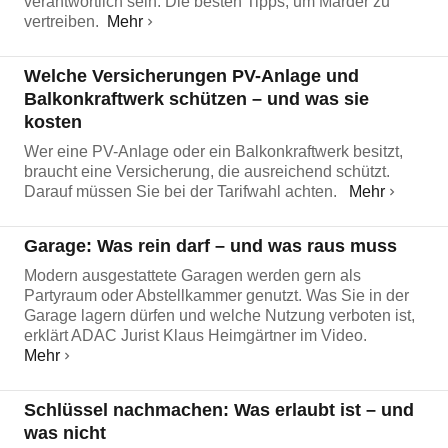
verantwortlich sein. Die besten Tipps, um Marder zu
vertreiben.
Mehr
Welche Versicherungen PV-Anlage und
Balkonkraftwerk schützen – und was sie
kosten
Wer eine PV-Anlage oder ein Balkonkraftwerk besitzt,
braucht eine Versicherung, die ausreichend schützt.
Darauf müssen Sie bei der Tarifwahl achten.
Mehr
Garage: Was rein darf – und was raus muss
Modern ausgestattete Garagen werden gern als
Partyraum oder Abstellkammer genutzt. Was Sie in der
Garage lagern dürfen und welche Nutzung verboten ist,
erklärt ADAC Jurist Klaus Heimgärtner im Video.
Mehr
Schlüssel nachmachen: Was erlaubt ist – und
was nicht