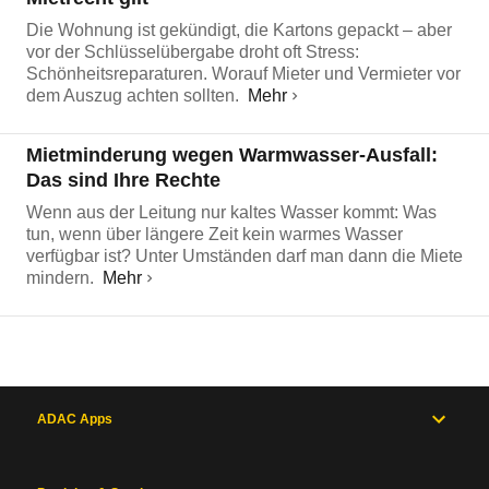
Die Wohnung ist gekündigt, die Kartons gepackt – aber
vor der Schlüsselübergabe droht oft Stress:
Schönheitsreparaturen. Worauf Mieter und Vermieter vor
dem Auszug achten sollten.
Mehr
Mietminderung wegen Warmwasser-Ausfall:
Das sind Ihre Rechte
Wenn aus der Leitung nur kaltes Wasser kommt: Was
tun, wenn über längere Zeit kein warmes Wasser
verfügbar ist? Unter Umständen darf man dann die Miete
mindern.
Mehr
ADAC Apps