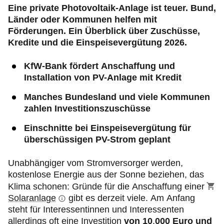
Eine private Photovoltaik-Anlage ist teuer. Bund,
Länder oder Kommunen helfen mit
Förderungen. Ein Überblick über Zuschüsse,
Kredite und die Einspeisevergütung 2026.
KfW-Bank fördert Anschaffung und
Installation von PV-Anlage mit Kredit
Manches Bundesland und viele Kommunen
zahlen Investitionszuschüsse
Einschnitte bei Einspeisevergütung für
überschüssigen PV-Strom geplant
Unabhängiger vom Stromversorger werden,
kostenlose Energie aus der Sonne beziehen, das
Klima schonen: Gründe für die Anschaffung einer
Solaranlage
gibt es derzeit viele. Am Anfang
steht für Interessentinnen und Interessenten
allerdings oft eine
Investition
von 10
.
000 Euro und