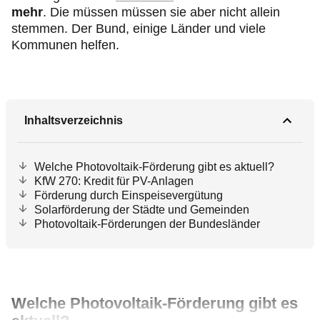
mehr
. Die müssen müssen sie aber nicht allein
stemmen. Der Bund, einige Länder und viele
Kommunen helfen.
Inhaltsverzeichnis
Welche Photovoltaik-Förderung gibt es aktuell?
KfW 270: Kredit für PV-Anlagen
Förderung durch Einspeisevergütung
Solarförderung der Städte und Gemeinden
Photovoltaik-Förderungen der Bundesländer
Welche Photovoltaik-Förderung gibt es