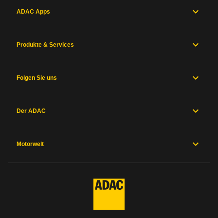
ADAC Apps
Produkte & Services
Folgen Sie uns
Der ADAC
Motorwelt