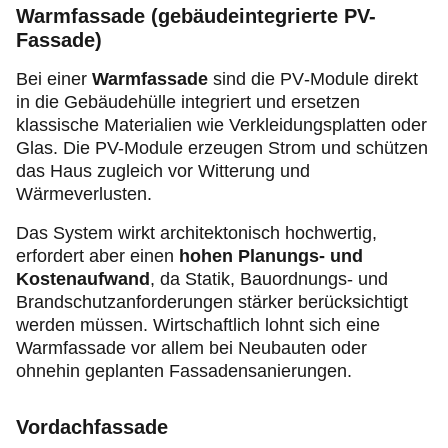
Warmfassade (gebäudeintegrierte PV-
Fassade)
Bei einer
Warmfassade
sind die PV‑Module direkt
in die Gebäudehülle integriert und ersetzen
klassische Materialien wie Verkleidungsplatten oder
Glas. Die PV-Module erzeugen Strom und schützen
das Haus zugleich vor Witterung und
Wärmeverlusten.
Das System wirkt architektonisch hochwertig,
erfordert aber einen
hohen Planungs‑ und
Kostenaufwand
, da Statik, Bauordnungs‑ und
Brandschutzanforderungen stärker berücksichtigt
werden müssen. Wirtschaftlich lohnt sich eine
Warmfassade vor allem bei Neubauten oder
ohnehin geplanten Fassadensanierungen.
Vordachfassade