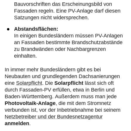
Bauvorschriften das Erscheinungsbild von
Fassaden regeln. Eine PV-Anlage darf diesen
Satzungen nicht widersprechen.
Abstandsflächen:
In einigen Bundesländern müssen PV-Anlagen
an Fassaden bestimmte Brandschutzabstände
zu Brandwänden oder Nachbargrenzen
einhalten.
In immer mehr Bundesländern gibt es bei
Neubauten und grundlegenden Dachsanierungen
eine
Solarpflicht
. Die
Solarpflicht
lässt sich oft
durch Fassaden-PV erfüllen, etwa in Berlin und
Baden-Württemberg. Außerdem muss man jede
Photovoltaik-Anlage
, die mit dem Stromnetz
verbunden ist, vor der Inbetriebnahme bei seinem
Netzbetreiber und der Bundesnetzagentur
anmelden
.