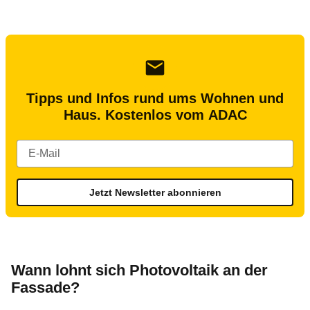
Tipps und Infos rund ums Wohnen und
Haus. Kostenlos vom ADAC
Jetzt Newsletter abonnieren
Wann lohnt sich Photovoltaik an der
Fassade?