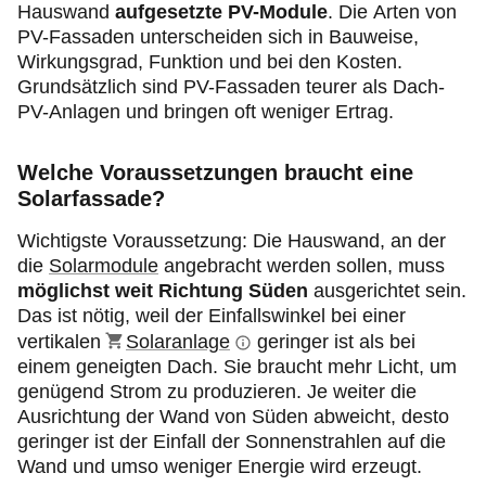
Hauswand
aufgesetzte PV-Module
. Die Arten von
PV-Fassaden unterscheiden sich in Bauweise,
Wirkungsgrad, Funktion und bei den Kosten.
Grundsätzlich sind PV-Fassaden teurer als Dach-
PV-Anlagen und bringen oft weniger Ertrag.
Welche Voraussetzungen braucht eine
Solarfassade?
Wichtigste Voraussetzung: Die Hauswand, an der
die
Solarmodule
angebracht werden sollen, muss
möglichst weit Richtung Süden
ausgerichtet sein.
Das ist nötig, weil der Einfallswinkel bei einer
vertikalen
Solaranlage
geringer ist als bei
einem geneigten Dach. Sie braucht mehr Licht, um
genügend Strom zu produzieren. Je weiter die
Ausrichtung der Wand von Süden abweicht, desto
geringer ist der Einfall der Sonnenstrahlen auf die
Wand und umso weniger Energie wird erzeugt.