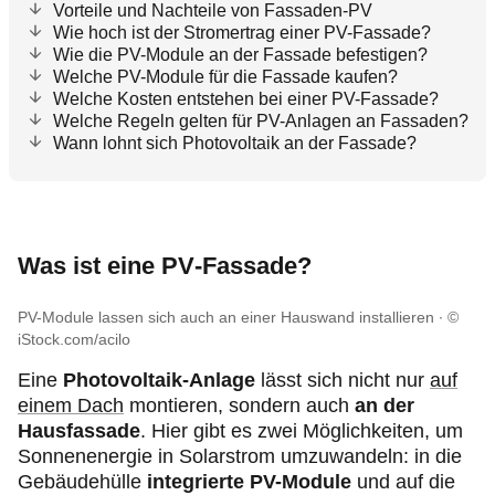
Vorteile und Nachteile von Fassaden-PV
Wie hoch ist der Stromertrag einer PV-Fassade?
Wie die PV-Module an der Fassade befestigen?
Welche PV-Module für die Fassade kaufen?
Welche Kosten entstehen bei einer PV-Fassade?
Welche Regeln gelten für PV-Anlagen an Fassaden?
Wann lohnt sich Photovoltaik an der Fassade?
Was ist eine PV‑Fassade?
PV-Module lassen sich auch an einer Hauswand installieren
©
iStock.com/acilo
Eine
Photovoltaik-Anlage
lässt sich nicht nur
auf
einem Dach
montieren, sondern auch
an der
Hausfassade
. Hier gibt es zwei Möglichkeiten, um
Sonnenenergie in Solarstrom umzuwandeln: in die
Gebäudehülle
integrierte PV-Module
und auf die