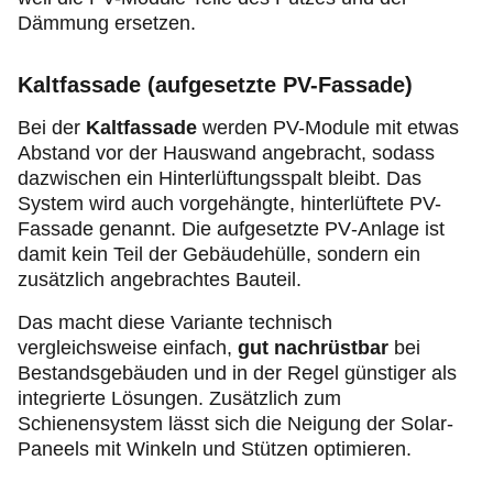
Dämmung ersetzen.
Kaltfassade (aufgesetzte PV-Fassade)
Bei der
Kaltfassade
werden PV-Module mit etwas
Abstand vor der Hauswand angebracht, sodass
dazwischen ein Hinterlüftungsspalt bleibt. Das
System wird auch vorgehängte, hinterlüftete PV-
Fassade genannt. Die aufgesetzte PV‑Anlage ist
damit kein Teil der Gebäudehülle, sondern ein
zusätzlich angebrachtes Bauteil.
Das macht diese Variante technisch
vergleichsweise einfach,
gut nachrüstbar
bei
Bestandsgebäuden und in der Regel günstiger als
integrierte Lösungen. Zusätzlich zum
Schienensystem lässt sich die Neigung der Solar-
Paneels mit Winkeln und Stützen optimieren.