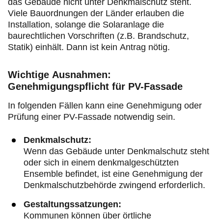
das Gebäude nicht unter Denkmalschutz steht.
Viele Bauordnungen der Länder erlauben die
Installation, solange die Solaranlage die
baurechtlichen Vorschriften (z.B. Brandschutz,
Statik) einhält. Dann ist kein Antrag
nötig.
Wichtige Ausnahmen:
Genehmigungspflicht für PV-Fassade
In folgenden Fällen kann eine Genehmigung oder
Prüfung einer PV-Fassade notwendig sein.
Denkmalschutz:
Wenn das Gebäude unter Denkmalschutz steht
oder sich in einem denkmalgeschützten
Ensemble befindet, ist eine Genehmigung der
Denkmalschutzbehörde zwingend erforderlich.
Gestaltungssatzungen:
Kommunen können über örtliche