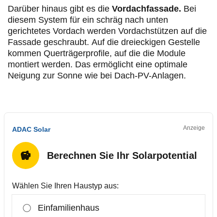
Darüber hinaus gibt es die
Vordachfassade.
Bei
diesem System für ein schräg nach unten
gerichtetes Vordach werden Vordachstützen auf die
Fassade geschraubt. Auf die dreieckigen Gestelle
kommen Querträgerprofile, auf die die Module
montiert werden. Das ermöglicht eine optimale
Neigung zur Sonne wie bei Dach-PV-Anlagen.
Anzeige
ADAC Solar
Berechnen Sie Ihr Solarpotential
Wählen Sie Ihren Haustyp aus:
Einfamilienhaus