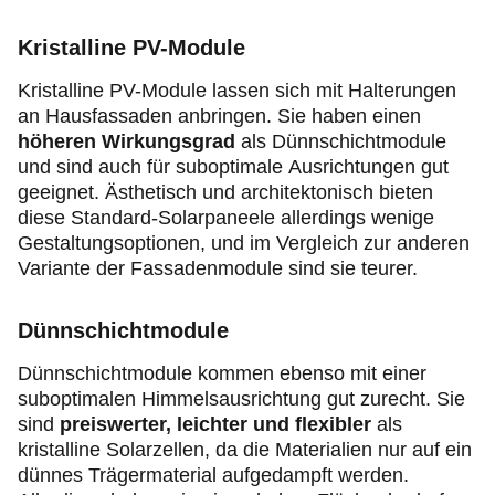
Kristalline PV-Module
Kristalline PV-Module lassen sich mit Halterungen
an Hausfassaden anbringen. Sie haben einen
höheren Wirkungsgrad
als Dünnschichtmodule
und sind
auch für suboptimale Ausrichtungen gut
geeignet. Ästhetisch und architektonisch bieten
diese Standard-Solarpaneele allerdings wenige
Gestaltungsoptionen, und im Vergleich zur anderen
Variante der Fassadenmodule sind sie teurer.
Dünnschichtmodule
Dünnschichtmodule kommen ebenso mit einer
suboptimalen Himmelsausrichtung gut zurecht. Sie
sind
preiswerter, leichter und flexibler
als
kristalline Solarzellen, da die Materialien nur auf ein
dünnes Trägermaterial aufgedampft werden.