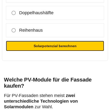
Doppelhaushälfte
Reihenhaus
Solarpotenzial berechnen
Welche PV-Module für die Fassade
kaufen?
Für PV-Fassaden stehen meist
zwei
unterschiedliche Technologien von
Solarmodulen
zur Wahl.