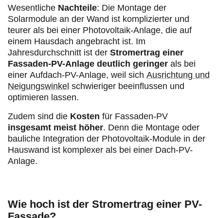
Wesentliche
Nachteile
: Die Montage der
Solarmodule an der Wand ist komplizierter und
teurer als bei einer Photovoltaik-Anlage, die auf
einem Hausdach angebracht ist. Im
Jahresdurchschnitt ist der
Stromertrag einer
Fassaden-PV-Anlage deutlich geringer
als bei
einer Aufdach-PV-Anlage, weil sich
Ausrichtung und
Neigungswinkel
schwieriger beeinflussen und
optimieren lassen.
Zudem sind die
Kosten
für Fassaden-PV
insgesamt meist höher
. Denn die Montage oder
bauliche Integration der Photovoltaik-Module in der
Hauswand ist komplexer als bei einer Dach-PV-
Anlage.
Wie hoch ist der Stromertrag einer PV-
Fassade?