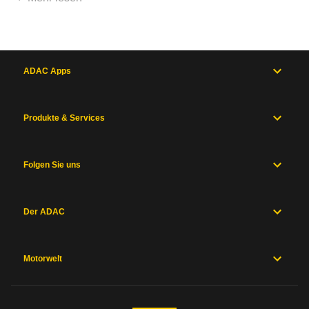
ADAC Apps
Produkte & Services
Folgen Sie uns
Der ADAC
Motorwelt