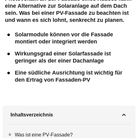
eine Alternative zur Solaranlage auf dem Dach
sein. Was bei einer PV-Fassade zu beachten ist
und wann es sich lohnt, senkrecht zu planen.
Solarmodule können vor die Fassade
montiert oder integriert werden
Wirkungsgrad einer Solarfassade ist
geringer als der einer Dachanlage
Eine südliche Ausrichtung ist wichtig für
den Ertrag von Fassaden-PV
Inhaltsverzeichnis
Was ist eine PV‑Fassade?