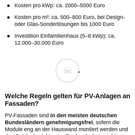
Kosten pro kWp: ca. 2000–5000 Euro
Kosten pro m²: ca. 500–800 Euro, bei Design‑
oder Glas‑Sonderlösungen bis 1000 Euro
Investition Einfamilienhaus (5–8 kWp): ca.
12.000–30.000 Euro
Welche Regeln gelten für PV-Anlagen an
Fassaden?
PV-Fassaden sind
in den meisten deutschen
Bundesländern genehmigungsfrei
, sofern die
Module eng an der Hauswand montiert werden und