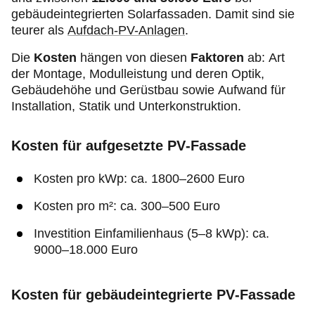
gebäudeintegrierten Solarfassaden. Damit sind sie
teurer als
Aufdach-PV-Anlagen
.
Die
Kosten
hängen von diesen
Faktoren
ab: Art
der Montage, Modulleistung und deren Optik,
Gebäudehöhe und Gerüstbau sowie Aufwand für
Installation, Statik und Unterkonstruktion.
Kosten für aufgesetzte PV‑Fassade
Kosten pro kWp: ca. 1800–2600 Euro
Kosten pro m²: ca. 300–500 Euro
Investition Einfamilienhaus (5–8 kWp): ca.
9000–18.000 Euro
Kosten für gebäudeintegrierte PV‑Fassade