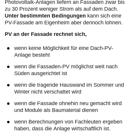
Photovoltaik-Anlagen liefern an Fassaden zwar bis
zu 30 Prozent weniger Strom als auf dem Dach.
Unter bestimmten Bedingungen
kann sich eine
PV-Fassade am Eigenheim aber dennoch lohnen.
PV an der Fassade rechnet sich,
wenn keine Möglichkeit für eine Dach-PV-
Anlage besteht
wenn die Fassaden-PV möglichst weit nach
Süden ausgerichtet ist
wenn die tragende Hauswand im Sommer und
Winter nicht verschattet wird
wenn die Fassade ohnehin neu gemacht wird
und Module als Baumaterial dienen
wenn Berechnungen von Fachleuten ergeben
haben, dass die Anlage wirtschaftlich ist.