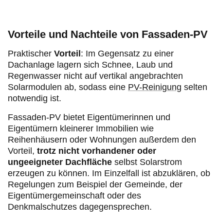
Vorteile und Nachteile von Fassaden-PV
Praktischer
Vorteil
: Im Gegensatz zu einer
Dachanlage lagern sich Schnee, Laub und
Regenwasser nicht auf vertikal angebrachten
Solarmodulen ab, sodass eine
PV-Reinigung
selten
notwendig ist.
Fassaden-PV bietet Eigentümerinnen und
Eigentümern kleinerer Immobilien wie
Reihenhäusern oder Wohnungen außerdem den
Vorteil,
trotz nicht vorhandener oder
ungeeigneter Dachfläche
selbst Solarstrom
erzeugen zu können. Im Einzelfall ist abzuklären, ob
Regelungen zum Beispiel der Gemeinde, der
Eigentümergemeinschaft oder des
Denkmalschutzes dagegensprechen.