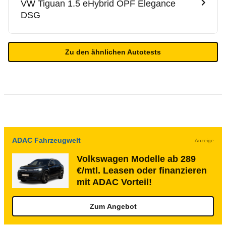
VW
Tiguan 1.5 eHybrid OPF Elegance
DSG
Zu den ähnlichen Autotests
ADAC Fahrzeugwelt
Anzeige
Volkswagen Modelle ab 289
€/mtl. Leasen oder finanzieren
mit ADAC Vorteil!
Zum Angebot