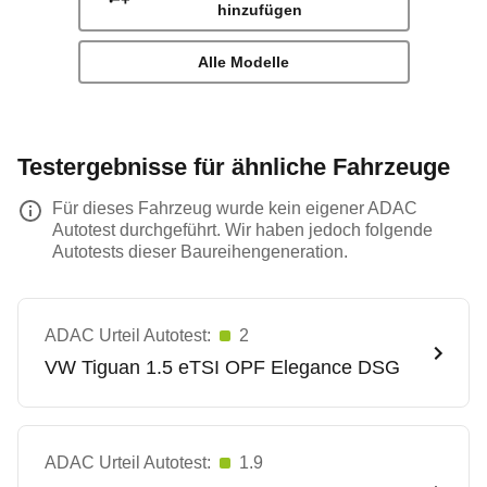
hinzufügen
Alle Modelle
Testergebnisse für ähnliche Fahrzeuge
Für dieses Fahrzeug wurde kein eigener ADAC
Autotest durchgeführt. Wir haben jedoch folgende
Autotests dieser Baureihengeneration.
ADAC Urteil Autotest:
2
VW
Tiguan 1.5 eTSI OPF Elegance DSG
ADAC Urteil Autotest:
1.9