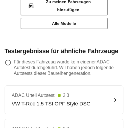
Zu meinen Fahrzeugen
hinzufügen
Alle Modelle
Testergebnisse für ähnliche Fahrzeuge
Für dieses Fahrzeug wurde kein eigener ADAC
Autotest durchgeführt. Wir haben jedoch folgende
Autotests dieser Baureihengeneration.
ADAC Urteil Autotest:
2.3
VW
T-Roc 1.5 TSI OPF Style DSG