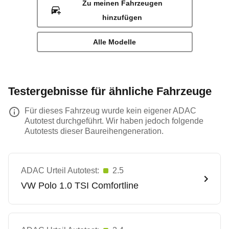
Zu meinen Fahrzeugen
hinzufügen
Alle Modelle
Testergebnisse für ähnliche Fahrzeuge
Für dieses Fahrzeug wurde kein eigener ADAC
Autotest durchgeführt. Wir haben jedoch folgende
Autotests dieser Baureihengeneration.
ADAC Urteil Autotest:
2.5
VW
Polo 1.0 TSI Comfortline