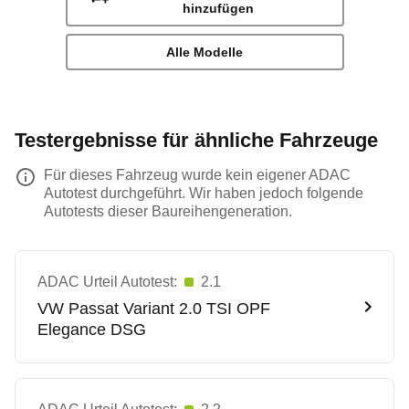
hinzufügen
Alle Modelle
Testergebnisse für ähnliche Fahrzeuge
Für dieses Fahrzeug wurde kein eigener ADAC
Autotest durchgeführt. Wir haben jedoch folgende
Autotests dieser Baureihengeneration.
ADAC Urteil Autotest:
2.1
VW
Passat Variant 2.0 TSI OPF
Elegance DSG