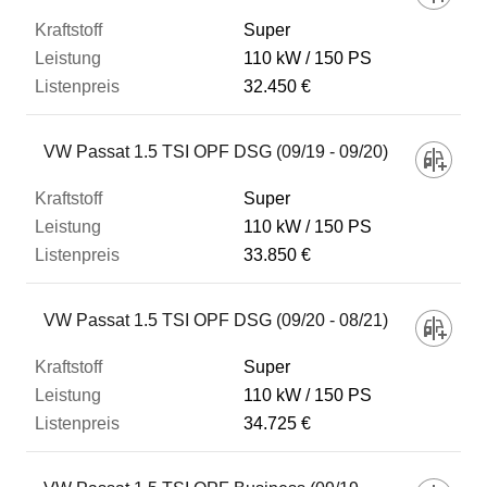
Super
110 kW
150 PS
32.450 €
VW Passat 1.5 TSI OPF DSG (09/19 - 09/20)
Super
110 kW
150 PS
33.850 €
VW Passat 1.5 TSI OPF DSG (09/20 - 08/21)
Super
110 kW
150 PS
34.725 €