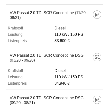
VW Passat 2.0 TDI SCR Conceptline (11/20 -
08/21)
Diesel
110 kW
150 PS
33.600 €
VW Passat 2.0 TDI SCR Conceptline DSG
(03/20 - 09/20)
Diesel
110 kW
150 PS
34.946 €
VW Passat 2.0 TDI SCR Conceptline DSG
(09/20 - 08/21)