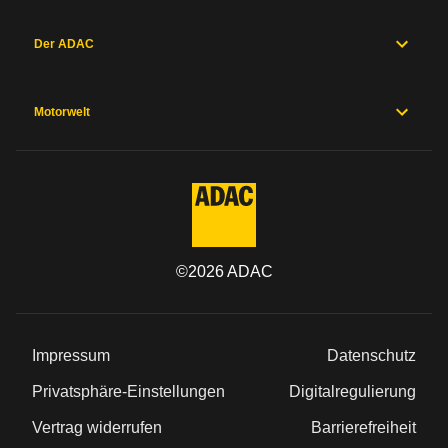
Der ADAC
Motorwelt
©
2026
ADAC
Impressum
Datenschutz
Privatsphäre-Einstellungen
Digitalregulierung
Vertrag widerrufen
Barrierefreiheit