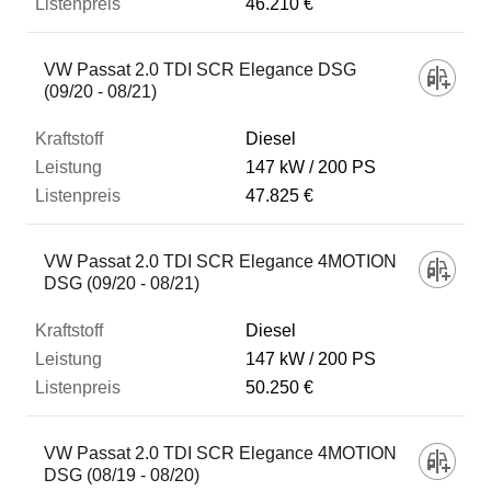
46.210 €
VW Passat 2.0 TDI SCR Elegance DSG
(09/20 - 08/21)
Diesel
147 kW
200 PS
47.825 €
VW Passat 2.0 TDI SCR Elegance 4MOTION
DSG (09/20 - 08/21)
Diesel
147 kW
200 PS
50.250 €
VW Passat 2.0 TDI SCR Elegance 4MOTION
DSG (08/19 - 08/20)