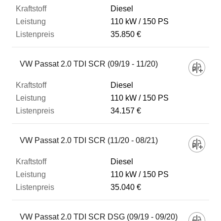
Diesel
110 kW
150 PS
35.850 €
VW Passat 2.0 TDI SCR (09/19 - 11/20)
Diesel
110 kW
150 PS
34.157 €
VW Passat 2.0 TDI SCR (11/20 - 08/21)
Diesel
110 kW
150 PS
35.040 €
VW Passat 2.0 TDI SCR DSG (09/19 - 09/20)