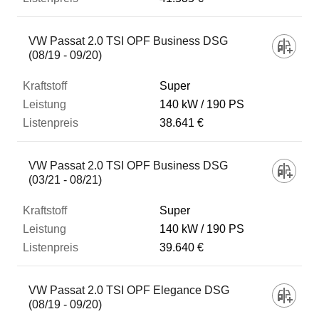
VW Passat 2.0 TSI OPF Business DSG
(08/19 - 09/20)
Super
140 kW
190 PS
38.641 €
VW Passat 2.0 TSI OPF Business DSG
(03/21 - 08/21)
Super
140 kW
190 PS
39.640 €
VW Passat 2.0 TSI OPF Elegance DSG
(08/19 - 09/20)