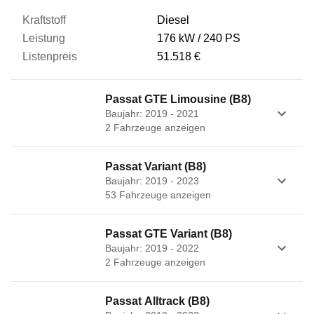
Diesel
176 kW
240 PS
51.518 €
Passat GTE Limousine (B8)
Baujahr: 2019 - 2021
2
Fahrzeug
e
anzeigen
Passat Variant (B8)
Baujahr: 2019 - 2023
53
Fahrzeug
e
anzeigen
Passat GTE Variant (B8)
Baujahr: 2019 - 2022
2
Fahrzeug
e
anzeigen
Passat Alltrack (B8)