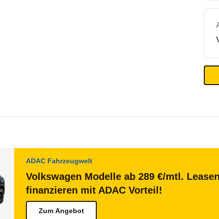
ADAC Fahrzeugwelt
Volkswagen Modelle ab 289 €/mtl. Lease
finanzieren mit ADAC Vorteil!
Zum Angebot