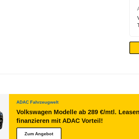
ADAC Fahrzeugwelt
Volkswagen Modelle ab 289 €/mtl. Lease
finanzieren mit ADAC Vorteil!
Zum Angebot