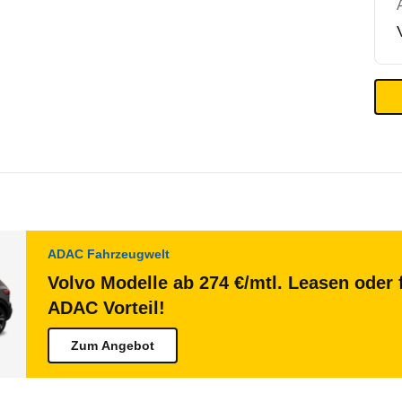
ADAC Fahrzeugwelt
Volvo Modelle ab 274 €/mtl. Leasen oder 
ADAC Vorteil!
Zum Angebot