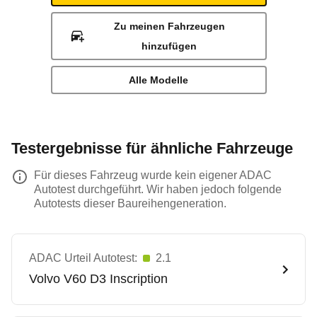
Zu meinen Fahrzeugen
hinzufügen
Alle Modelle
Testergebnisse für ähnliche Fahrzeuge
Für dieses Fahrzeug wurde kein eigener ADAC
Autotest durchgeführt. Wir haben jedoch folgende
Autotests dieser Baureihengeneration.
ADAC Urteil Autotest:
2.1
Volvo
V60 D3 Inscription