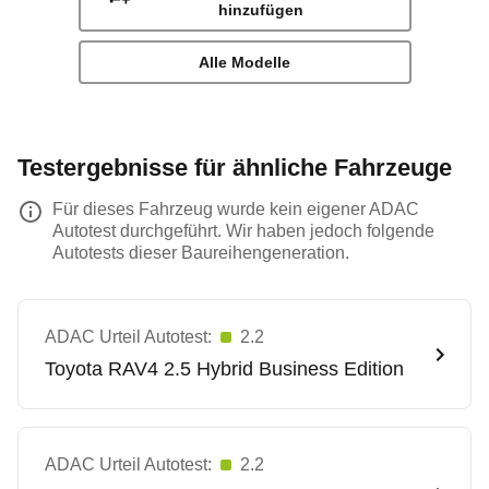
hinzufügen
Alle Modelle
Testergebnisse für ähnliche Fahrzeuge
Für dieses Fahrzeug wurde kein eigener ADAC
Autotest durchgeführt. Wir haben jedoch folgende
Autotests dieser Baureihengeneration.
ADAC Urteil Autotest:
2.2
Toyota
RAV4 2.5 Hybrid Business Edition
ADAC Urteil Autotest:
2.2