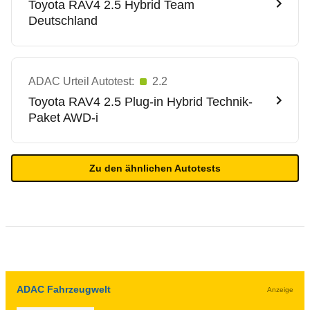
Toyota
RAV4 2.5 Hybrid Team
Deutschland
ADAC Urteil Autotest:
2.2
Toyota
RAV4 2.5 Plug-in Hybrid Technik-
Paket AWD-i
Zu den ähnlichen Autotests
ADAC Fahrzeugwelt
Anzeige