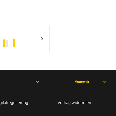
Motorwelt
gitalregulierung
Vertrag widerrufen