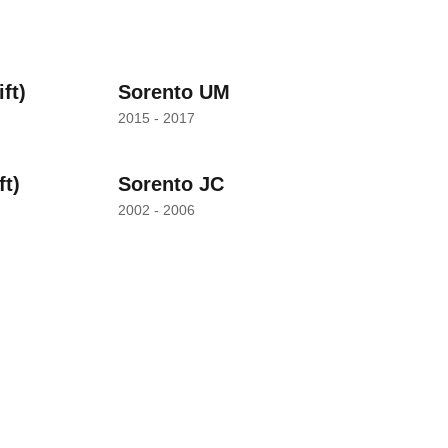
ft)
Sorento UM
2015 - 2017
ft)
Sorento JC
2002 - 2006