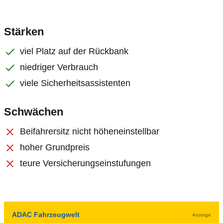
Stärken
viel Platz auf der Rückbank
niedriger Verbrauch
viele Sicherheitsassistenten
Schwächen
Beifahrersitz nicht höheneinstellbar
hoher Grundpreis
teure Versicherungseinstufungen
ADAC Fahrzeugwelt
Anzeige