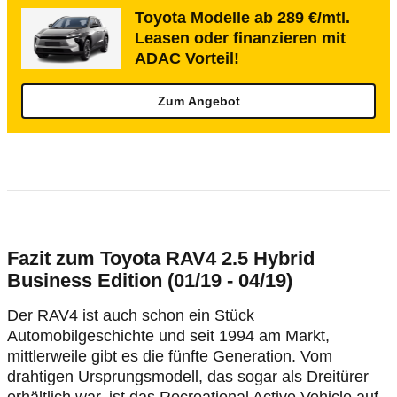
Toyota Modelle ab 289 €/mtl.
Leasen oder finanzieren mit
ADAC Vorteil!
Zum Angebot
Fazit zum Toyota RAV4 2.5 Hybrid
Business Edition (01/19 - 04/19)
Der RAV4 ist auch schon ein Stück
Automobilgeschichte und seit 1994 am Markt,
mittlerweile gibt es die fünfte Generation. Vom
drahtigen Ursprungsmodell, das sogar als Dreitürer