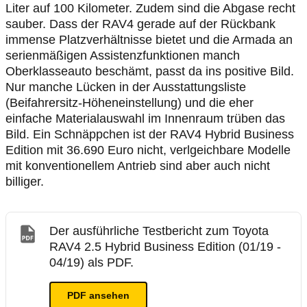
Liter auf 100 Kilometer. Zudem sind die Abgase recht
sauber. Dass der RAV4 gerade auf der Rückbank
immense Platzverhältnisse bietet und die Armada an
serienmäßigen Assistenzfunktionen manch
Oberklasseauto beschämt, passt da ins positive Bild.
Nur manche Lücken in der Ausstattungsliste
(Beifahrersitz-Höheneinstellung) und die eher
einfache Materialauswahl im Innenraum trüben das
Bild. Ein Schnäppchen ist der RAV4 Hybrid Business
Edition mit 36.690 Euro nicht, verlgeichbare Modelle
mit konventionellem Antrieb sind aber auch nicht
billiger.
Der ausführliche Testbericht zum Toyota
RAV4 2.5 Hybrid Business Edition (01/19 -
04/19) als PDF.
PDF ansehen