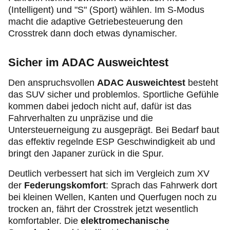
(Intelligent) und "S" (Sport) wählen. Im S-Modus
macht die adaptive Getriebesteuerung den
Crosstrek dann doch etwas dynamischer.
Sicher im ADAC Ausweichtest
Den anspruchsvollen
ADAC Ausweichtest
besteht
das SUV sicher und problemlos. Sportliche Gefühle
kommen dabei jedoch nicht auf, dafür ist das
Fahrverhalten zu unpräzise und die
Untersteuerneigung zu ausgeprägt. Bei Bedarf baut
das effektiv regelnde ESP Geschwindigkeit ab und
bringt den Japaner zurück in die Spur.
Deutlich verbessert hat sich im Vergleich zum XV
der
Federungskomfort
:
Sprach das Fahrwerk dort
bei kleinen Wellen, Kanten und Querfugen noch zu
trocken an, fährt der Crosstrek jetzt wesentlich
komfortabler. Die
elektromechanische