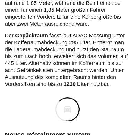
auf rund 1,85 Meter, während die Beinfreiheit bei
einem für einen 1,85 Meter großen Fahrer
eingestellten Vordersitz für eine Körpergröße bis
über zwei Meter ausreichend wäre.
Der
Gepäckraum
fasst laut ADAC Messung unter
der Kofferraumabdeckung 295 Liter. Entfernt man
die Laderaumabdeckung und nutzt den Stauraum
bis zum Dach hoch, erweitert sich das Volumen auf
445 Liter. Alternativ können im Kofferraum bis zu
acht Getränkekisten untergebracht werden. Unter
Ausnutzung des kompletten Raums hinter den
Vordersitzen sind bis zu
1230 Liter
nutzbar.
Neues Infotainment-System