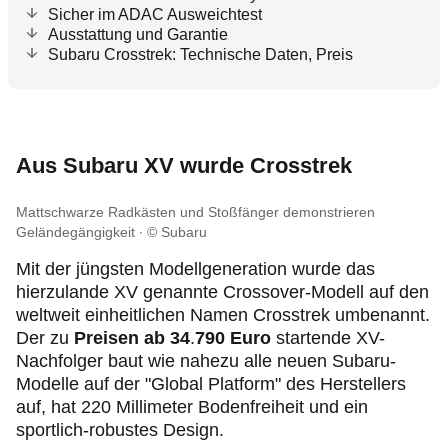
Sicher im ADAC Ausweichtest
Ausstattung und Garantie
Subaru Crosstrek: Technische Daten, Preis
Aus Subaru XV wurde Crosstrek
Mattschwarze Radkästen und Stoßfänger demonstrieren
Geländegängigkeit
© Subaru
Mit der jüngsten Modellgeneration wurde das
hierzulande XV genannte Crossover-Modell auf den
weltweit einheitlichen Namen Crosstrek umbenannt.
Der zu
Preisen ab 34
.
790 Euro
startende XV-
Nachfolger baut wie nahezu alle neuen Subaru-
Modelle auf der "Global Platform" des Herstellers
auf, hat 220 Millimeter Bodenfreiheit und ein
sportlich-robustes Design.