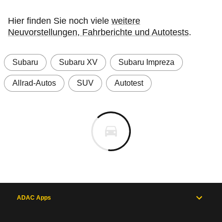
Hier finden Sie noch viele
weitere
Neuvorstellungen, Fahrberichte und Autotests
.
Subaru
Subaru XV
Subaru Impreza
Allrad-Autos
SUV
Autotest
ADAC Apps