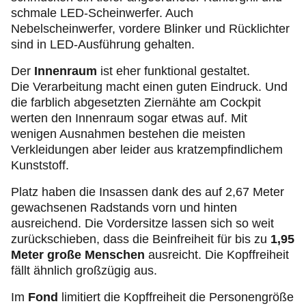
schmale LED-Scheinwerfer. Auch
Nebelscheinwerfer, vordere Blinker und Rücklichter
sind in LED-Ausführung gehalten.
Der
Innenraum
ist eher funktional gestaltet.
Die Verarbeitung macht einen guten Eindruck. Und
die farblich abgesetzten Ziernähte am Cockpit
werten den Innenraum sogar etwas auf. Mit
wenigen Ausnahmen bestehen die meisten
Verkleidungen aber leider aus kratzempfindlichem
Kunststoff.
Platz haben die Insassen dank des auf 2,67 Meter
gewachsenen Radstands vorn und hinten
ausreichend. Die Vordersitze lassen sich so weit
zurückschieben, dass die Beinfreiheit für bis zu
1,95
Meter große Menschen
ausreicht. Die Kopffreiheit
fällt ähnlich großzügig aus.
Im
Fond
limitiert die Kopffreiheit die Personengröße