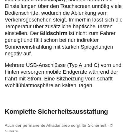
Einstellungen über den Touchscreen unnötig viele
Bedienschritte, wodurch die Ablenkung vom
Verkehrsgeschehen steigt. Immerhin lässt sich die
Temperatur über zusätzliche haptische Tasten
einstellen. Der
Bildschirm
ist nicht zum Fahrer
geneigt und fällt schon bei nur indirekter
Sonneneinstrahlung mit starken Spiegelungen
negativ auf.
Mehrere USB-Anschlüsse (Typ A und C) vorn und
hinten versorgen mobile Endgeräte während der
Fahrt mit Strom. Eine Sitzheizung vorn schafft
Wohlfühlatmosphäre an kalten Tagen.
Komplette Sicherheitsausstattung
Auch der permanente Allradantrieb sorgt für Sicherheit
©
Subaru