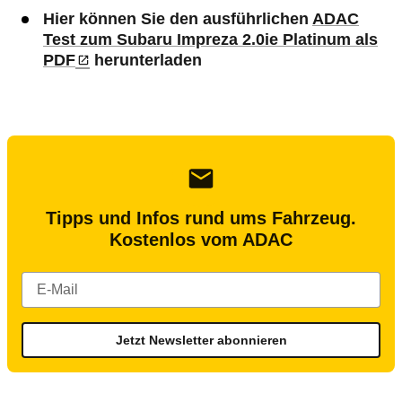
Hier können Sie den ausführlichen
ADAC
Test zum Subaru Impreza 2.0ie Platinum als
PDF
herunterladen
Tipps und Infos rund ums Fahrzeug.
Kostenlos vom ADAC
Jetzt Newsletter abonnieren