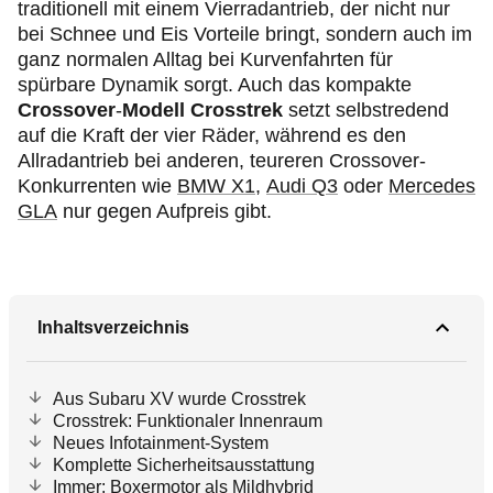
traditionell mit einem Vierradantrieb, der nicht nur
bei Schnee und Eis Vorteile bringt, sondern auch im
ganz normalen Alltag bei Kurvenfahrten für
spürbare Dynamik sorgt. Auch das kompakte
Crossover
-
Modell Crosstrek
setzt selbstredend
auf die Kraft der vier Räder, während es den
Allradantrieb bei anderen, teureren Crossover-
Konkurrenten wie
BMW X1
,
Audi Q3
oder
Mercedes
GLA
nur gegen Aufpreis gibt.
Inhaltsverzeichnis
Aus Subaru XV wurde Crosstrek
Crosstrek: Funktionaler Innenraum
Neues Infotainment-System
Komplette Sicherheitsausstattung
Immer: Boxermotor als Mildhybrid