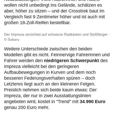
wollen nicht unbedingt ins Gelände, schätzen es
aber, höher zu sitzen – und der Crosstrek baut im
Vergleich fast 9 Zentimeter höher und ist auch mit
großen 18-Zoll-Reifen bestellbar.
Der Impreza verzichtet auf schwarze Radkästen und Stoßfänger
© Subaru
Weitere Unterschiede zwischen den beiden
Modellen gibt es nicht. Feinnervige Fahrerinnen und
Fahrer werden den
niedrigeren Schwerpunkt
des
Impreza vielleicht bei den geringeren
Aufbaubewegungen in Kurven und dem noch
besseren Federungsverhalten spüren – doch
Letzteres liegt auch an den kleineren Felgen.
Preislich nehmen sich beide kaum etwas: Der
Impreza, der nur in zwei Ausstattungslinien
angeboten wird, kostet in "Trend" mit
34
.
990 Euro
genau 200 Euro mehr.