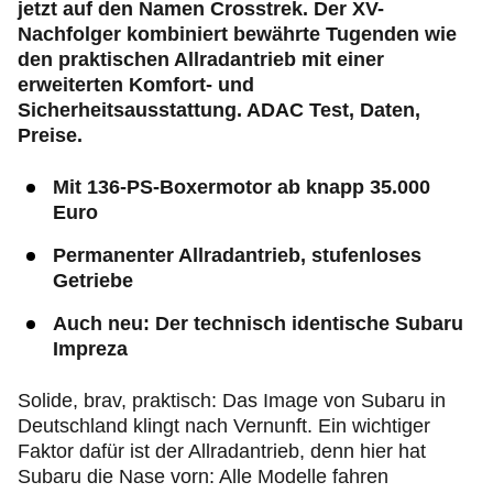
jetzt auf den Namen Crosstrek. Der XV-
Nachfolger kombiniert bewährte Tugenden wie
den praktischen Allradantrieb mit einer
erweiterten Komfort- und
Sicherheitsausstattung. ADAC Test, Daten,
Preise.
Mit 136-PS-Boxermotor ab knapp 35.000
Euro
Permanenter Allradantrieb, stufenloses
Getriebe
Auch neu: Der technisch identische Subaru
Impreza
Solide, brav, praktisch: Das Image von Subaru in
Deutschland klingt nach Vernunft. Ein wichtiger
Faktor dafür ist der Allradantrieb, denn hier hat
Subaru die Nase vorn: Alle Modelle fahren