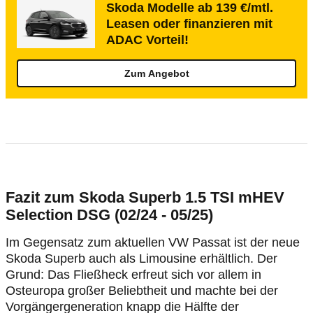
Skoda Modelle ab 139 €/mtl.
Leasen oder finanzieren mit
ADAC Vorteil!
Zum Angebot
Fazit zum Skoda Superb 1.5 TSI mHEV
Selection DSG (02/24 - 05/25)
Im Gegensatz zum aktuellen VW Passat ist der neue
Skoda Superb auch als Limousine erhältlich. Der
Grund: Das Fließheck erfreut sich vor allem in
Osteuropa großer Beliebtheit und machte bei der
Vorgängergeneration knapp die Hälfte der