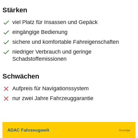
Stärken
viel Platz für Insassen und Gepäck
eingängige Bedienung
sichere und komfortable Fahreigenschaften
niedriger Verbrauch und geringe
Schadstoffemissionen
Schwächen
Aufpreis für Navigationssystem
nur zwei Jahre Fahrzeuggarantie
ADAC Fahrzeugwelt
Anzeige