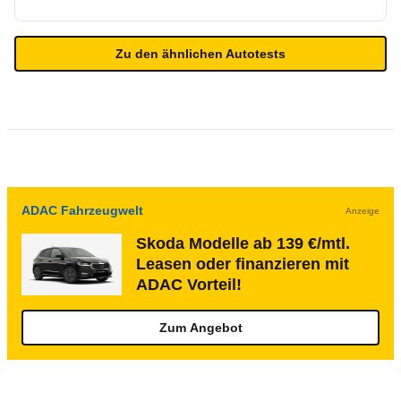
Zu den ähnlichen Autotests
ADAC Fahrzeugwelt
Anzeige
Skoda Modelle ab 139 €/mtl.
Leasen oder finanzieren mit
ADAC Vorteil!
Zum Angebot