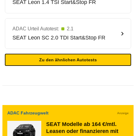
SEAT
Leon 1.4 TSI Start&Stop FR
ADAC Urteil Autotest:
2.1
SEAT
Leon SC 2.0 TDI Start&Stop FR
Zu den ähnlichen Autotests
ADAC Fahrzeugwelt
Anzeige
SEAT Modelle ab 164 €/mtl.
Leasen oder finanzieren mit