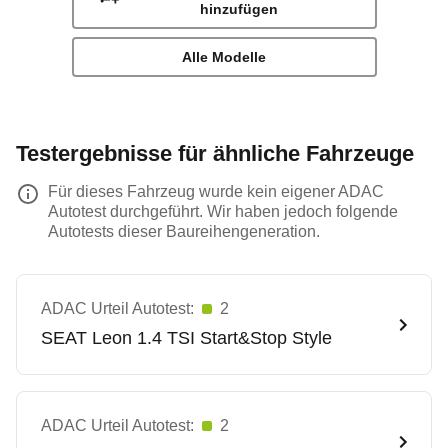
hinzufügen
Alle Modelle
Testergebnisse für ähnliche Fahrzeuge
Für dieses Fahrzeug wurde kein eigener ADAC
Autotest durchgeführt. Wir haben jedoch folgende
Autotests dieser Baureihengeneration.
ADAC Urteil Autotest:
2
SEAT
Leon 1.4 TSI Start&Stop Style
ADAC Urteil Autotest:
2