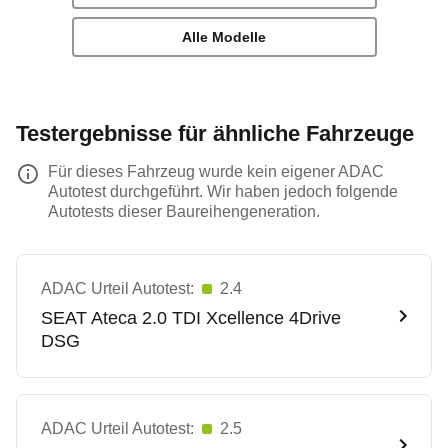
Alle Modelle
Testergebnisse für ähnliche Fahrzeuge
Für dieses Fahrzeug wurde kein eigener ADAC
Autotest durchgeführt. Wir haben jedoch folgende
Autotests dieser Baureihengeneration.
ADAC Urteil Autotest:
2.4
SEAT
Ateca 2.0 TDI Xcellence 4Drive
DSG
ADAC Urteil Autotest:
2.5