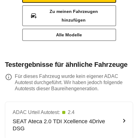
Zu meinen Fahrzeugen
hinzufügen
Alle Modelle
Testergebnisse für ähnliche Fahrzeuge
Für dieses Fahrzeug wurde kein eigener ADAC
Autotest durchgeführt. Wir haben jedoch folgende
Autotests dieser Baureihengeneration.
ADAC Urteil Autotest:
2.4
SEAT
Ateca 2.0 TDI Xcellence 4Drive
DSG