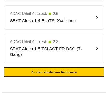
ADAC Urteil Autotest:
2.5
SEAT
Ateca 1.4 EcoTSI Xcellence
ADAC Urteil Autotest:
2.3
SEAT
Ateca 1.5 TSI ACT FR DSG (7-
Gang)
Zu den ähnlichen Autotests