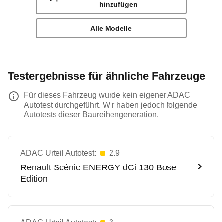
hinzufügen
Alle Modelle
Testergebnisse für ähnliche Fahrzeuge
Für dieses Fahrzeug wurde kein eigener ADAC
Autotest durchgeführt. Wir haben jedoch folgende
Autotests dieser Baureihengeneration.
ADAC Urteil Autotest:
2.9
Renault
Scénic ENERGY dCi 130 Bose
Edition