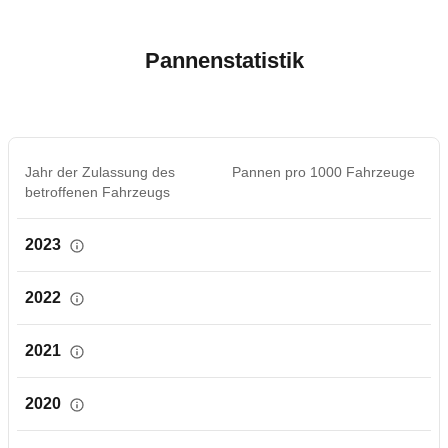
Pannenstatistik
Jahr der Zulassung des
Pannen pro 1000 Fahrzeuge
betroffenen Fahrzeugs
2023
2022
2021
2020