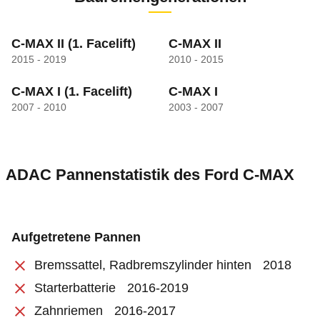
C-MAX II
(1. Facelift)
C-MAX II
2015 - 2019
2010 - 2015
C-MAX I
(1. Facelift)
C-MAX I
2007 - 2010
2003 - 2007
ADAC Pannenstatistik des
Ford
C-MAX
Aufgetretene Pannen
Bremssattel, Radbremszylinder hinten
2018
Starterbatterie
2016-2019
Zahnriemen
2016-2017