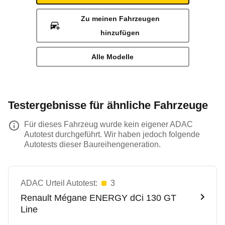
Zu meinen Fahrzeugen
hinzufügen
Alle Modelle
Testergebnisse für ähnliche Fahrzeuge
Für dieses Fahrzeug wurde kein eigener ADAC
Autotest durchgeführt. Wir haben jedoch folgende
Autotests dieser Baureihengeneration.
ADAC Urteil Autotest:
3
Renault
Mégane ENERGY dCi 130 GT
Line