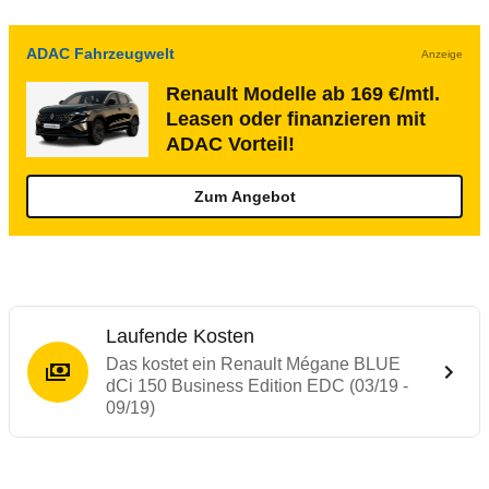
ADAC Fahrzeugwelt
Anzeige
Renault Modelle ab 169 €/mtl.
Leasen oder finanzieren mit
ADAC Vorteil!
Zum Angebot
Laufende Kosten
Das kostet ein Renault Mégane BLUE
dCi 150 Business Edition EDC (03/19 -
09/19)