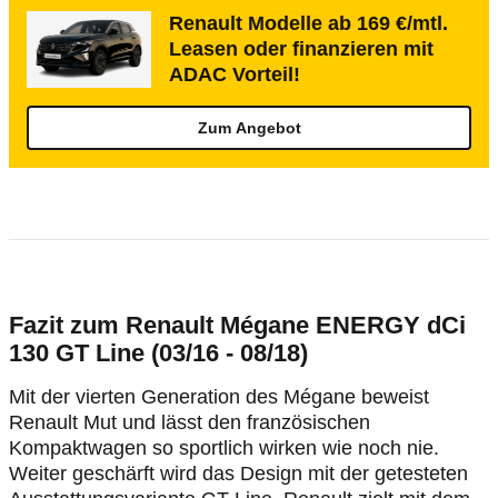
Renault Modelle ab 169 €/mtl.
Leasen oder finanzieren mit
ADAC Vorteil!
Zum Angebot
Fazit zum Renault Mégane ENERGY dCi
130 GT Line (03/16 - 08/18)
Mit der vierten Generation des Mégane beweist
Renault Mut und lässt den französischen
Kompaktwagen so sportlich wirken wie noch nie.
Weiter geschärft wird das Design mit der getesteten