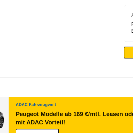
ADAC Fahrzeugwelt
Peugeot Modelle ab 169 €/mtl. Leasen ode
mit ADAC Vorteil!