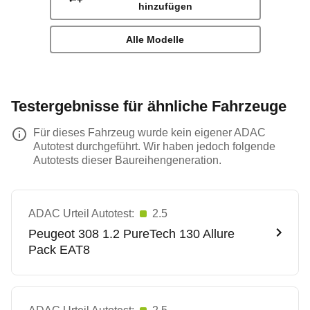
hinzufügen
Alle Modelle
Testergebnisse für ähnliche Fahrzeuge
Für dieses Fahrzeug wurde kein eigener ADAC
Autotest durchgeführt. Wir haben jedoch folgende
Autotests dieser Baureihengeneration.
ADAC Urteil Autotest:
2.5
Peugeot
308 1.2 PureTech 130 Allure
Pack EAT8