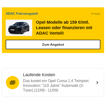
ADAC Fahrzeugwelt
Anzeige
Opel Modelle ab 159 €/mtl.
Leasen oder finanzieren mit
ADAC Vorteil!
Zum Angebot
Laufende Kosten
Das kostet ein Opel Corsa 1.4 Twinport
Innovation "110 Jahre" Automatik (3-
Türer) (12/08 - 11/09)