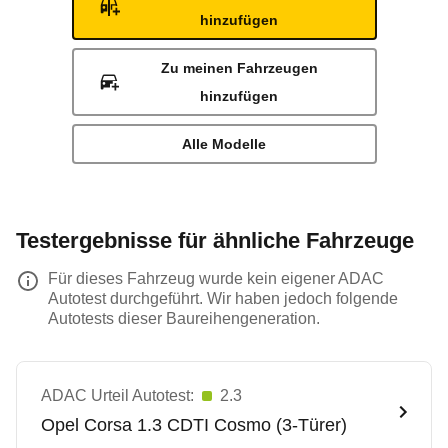
hinzufügen
Zu meinen Fahrzeugen
hinzufügen
Alle Modelle
Testergebnisse für ähnliche Fahrzeuge
Für dieses Fahrzeug wurde kein eigener ADAC
Autotest durchgeführt. Wir haben jedoch folgende
Autotests dieser Baureihengeneration.
ADAC Urteil Autotest:
2.3
Opel
Corsa 1.3 CDTI Cosmo (3-Türer)