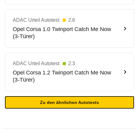
ADAC Urteil Autotest:
2.6
Opel
Corsa 1.0 Twinport Catch Me Now
(3-Türer)
ADAC Urteil Autotest:
2.3
Opel
Corsa 1.2 Twinport Catch Me Now
(3-Türer)
Zu den ähnlichen Autotests