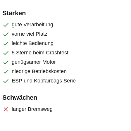
Stärken
gute Verarbeitung
vorne viel Platz
leichte Bedienung
5 Sterne beim Crashtest
genügsamer Motor
niedrige Betriebskosten
ESP und Kopfairbags Serie
Schwächen
langer Bremsweg